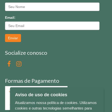
Email:
Enviar
Socialize conosco
Formas de Pagamento
Aviso de uso de cookies
Atualizamos nossa política de cookies. Utilizamos
cookies e outras tecnologias semelhantes para