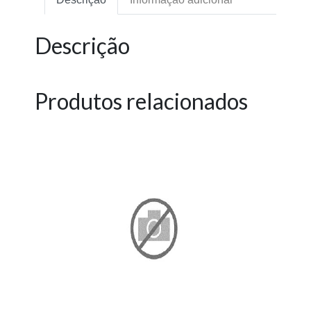
Descrição
Produtos relacionados