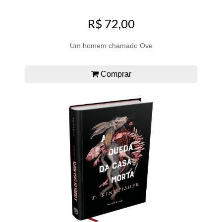
R$ 72,00
Um homem chamado Ove
Comprar