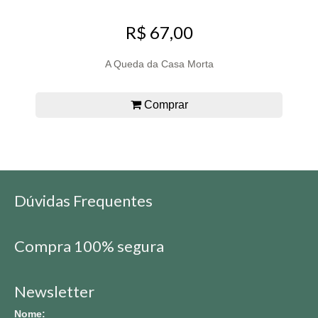
R$ 67,00
A Queda da Casa Morta
Comprar
Dúvidas Frequentes
Compra 100% segura
Newsletter
Nome: