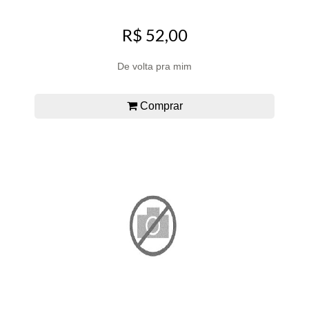
R$ 52,00
De volta pra mim
Comprar