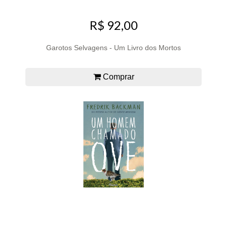
R$ 92,00
Garotos Selvagens - Um Livro dos Mortos
Comprar