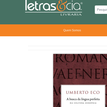
Quem Somos