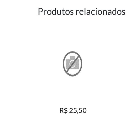
Produtos relacionados
R$ 25,50