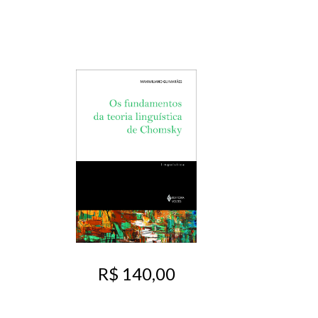
R$ 140,00