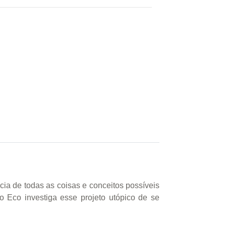
ia de todas as coisas e conceitos possíveis
o Eco investiga esse projeto utópico de se