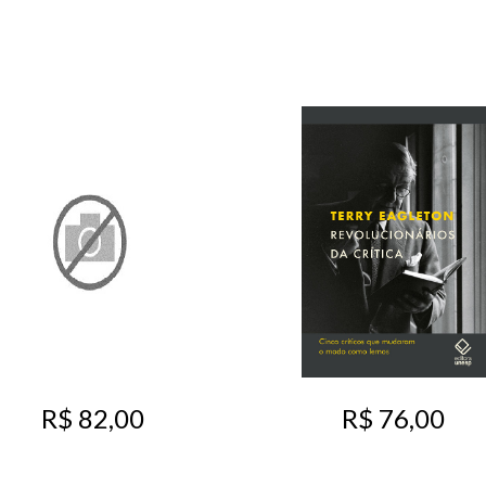
R$ 82,00
R$ 76,00