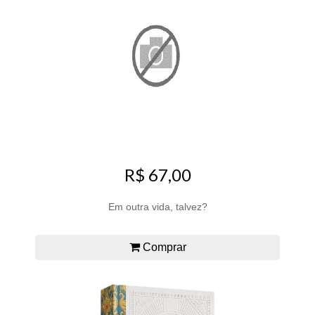
R$ 67,00
Em outra vida, talvez?
Comprar