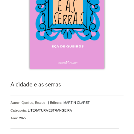
A cidade e as serras
Autor:
Queiros, Eça de
|
Editora:
MARTIN CLARET
Categoria:
LITERATURA ESTRANGEIRA
Ano:
2022