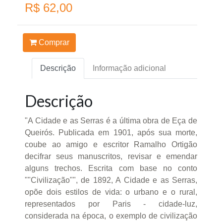
R$ 62,00
Comprar
Descrição
Informação adicional
Descrição
"A Cidade e as Serras é a última obra de Eça de
Queirós. Publicada em 1901, após sua morte,
coube ao amigo e escritor Ramalho Ortigão
decifrar seus manuscritos, revisar e emendar
alguns trechos. Escrita com base no conto
""Civilização"", de 1892, A Cidade e as Serras,
opõe dois estilos de vida: o urbano e o rural,
representados por Paris - cidade-luz,
considerada na época, o exemplo de civilização