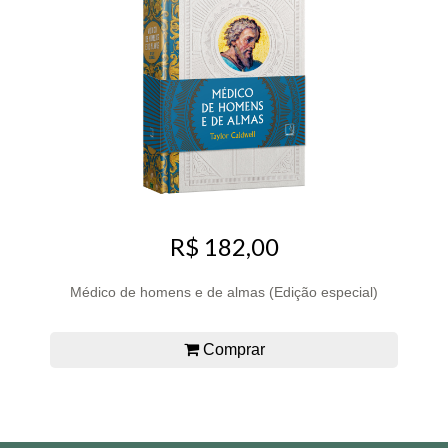
R$ 182,00
Médico de homens e de almas (Edição especial)
Comprar