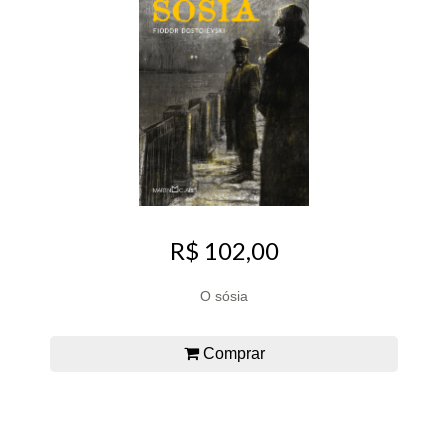
R$ 102,00
O sósia
Comprar