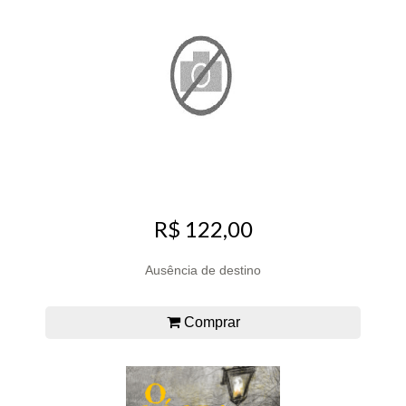
R$ 122,00
Ausência de destino
Comprar