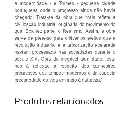
e modernidade - e Tormes - pequena cidade
portuguesa onde o progresso ainda não havia
chegado. Trata-se da obra que mais reflete a
civilização industrial originária do movimento do
qual Eça fez parte: o Realismo. Assim, a obra
serve de pretexto para criticar os efeitos que a
revolução industrial e a urbanização acelerada
haviam processado nas sociedades durante o
século XIX. Obra de inegável atualidade, leva-
nos à reflexão a respeito dos canhestros
progressos dos tempos modernos e da suposta
precariedade da vida em meio à natureza."
Produtos relacionados