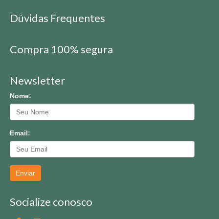
Dúvidas Frequentes
Compra 100% segura
Newsletter
Nome:
Email:
Enviar
Socialize conosco