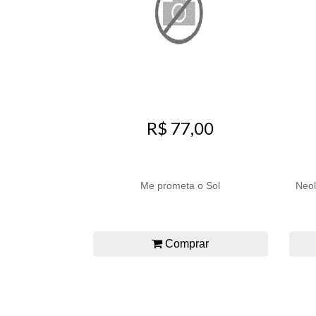
R$ 77,00
Me prometa o Sol
Neol
Comprar