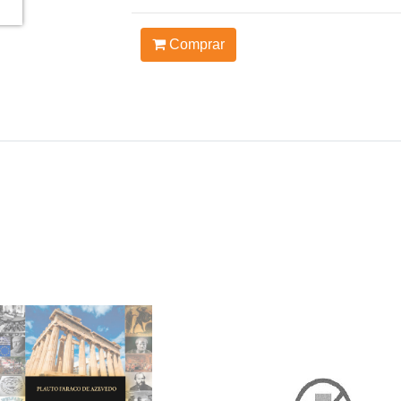
Comprar