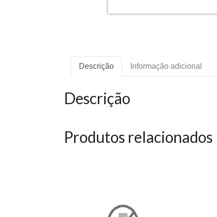
Descrição
Informação adicional
Descrição
Produtos relacionados