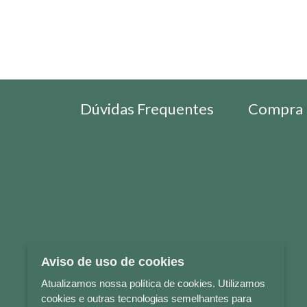
Dúvidas Frequentes
Compra 
Aviso de uso de cookies
Atualizamos nossa política de cookies. Utilizamos
cookies e outras tecnologias semelhantes para