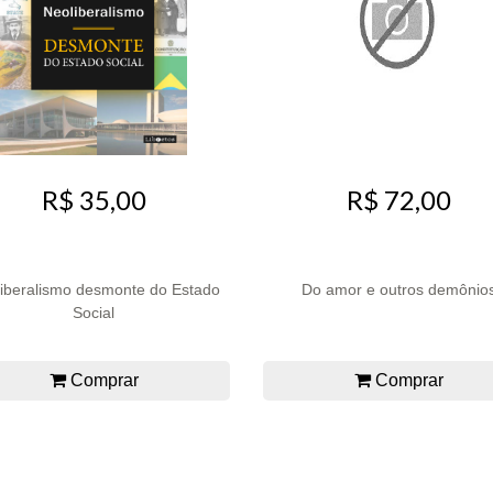
R$ 35,00
R$ 72,00
iberalismo desmonte do Estado
Do amor e outros demônio
Social
Comprar
Comprar