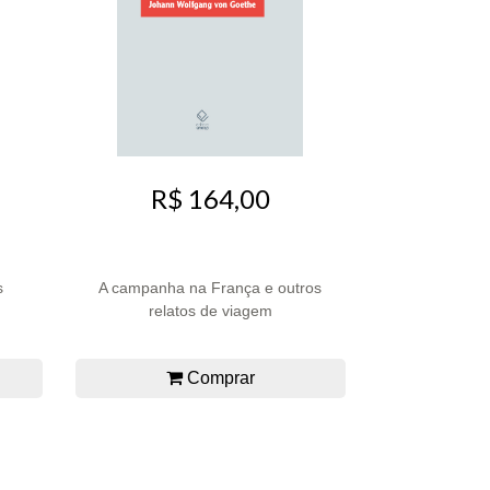
R$ 164,00
s
A campanha na França e outros
relatos de viagem
Comprar