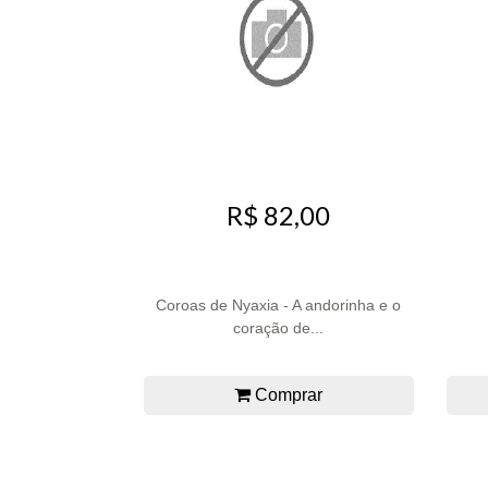
R$ 82,00
Coroas de Nyaxia - A andorinha e o
coração de...
Comprar