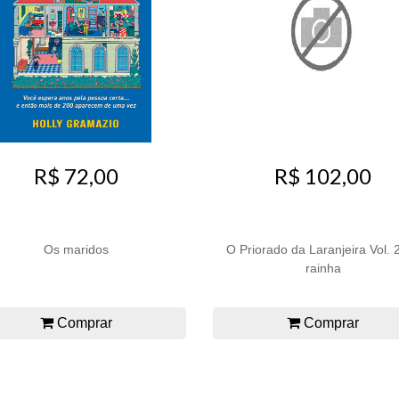
R$ 72,00
R$ 102,00
Os maridos
O Priorado da Laranjeira Vol. 2
rainha
Comprar
Comprar