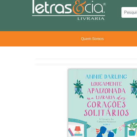
Quem Somos