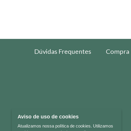
Dúvidas Frequentes
Compra 
Aviso de uso de cookies
Atualizamos nossa política de cookies. Utilizamos