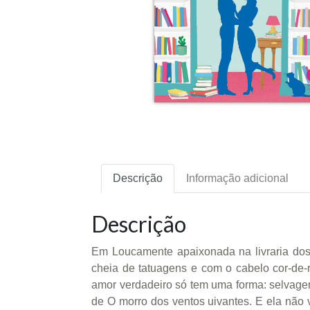
Descrição
Informação adicional
Descrição
Em Loucamente apaixonada na livraria dos 
cheia de tatuagens e com o cabelo cor-de
amor verdadeiro só tem uma forma: selvagem,
de O morro dos ventos uivantes. E ela não