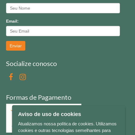
Email:
Enviar
Socialize conosco
Formas de Pagamento
Aviso de uso de cookies
Atualizamos nossa política de cookies. Utilizamos
cookies e outras tecnologias semelhantes para