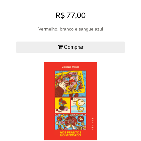
R$ 77,00
Vermelho, branco e sangue azul
Comprar