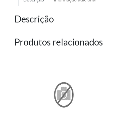
Descrição
Produtos relacionados