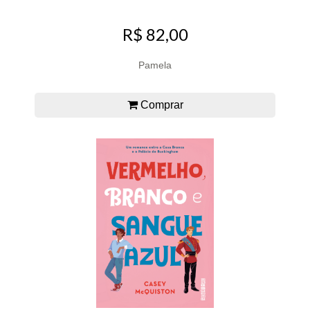
R$ 82,00
Pamela
Comprar