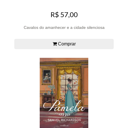
R$ 57,00
Cavalos do amanhecer e a cidade silenciosa
Comprar