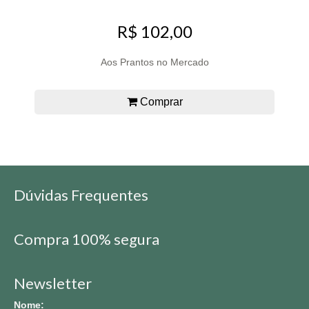
R$ 102,00
Aos Prantos no Mercado
Comprar
Dúvidas Frequentes
Compra 100% segura
Newsletter
Nome: