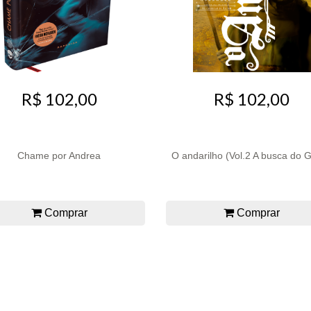
R$ 102,00
R$ 102,00
Chame por Andrea
O andarilho (Vol.2 A busca do G
Comprar
Comprar