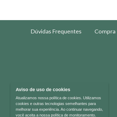
Dúvidas Frequentes
Compra 
Aviso de uso de cookies
Atualizamos nossa política de cookies. Utilizamos
cookies e outras tecnologias semelhantes para
melhorar sua experiência. Ao continuar navegando,
você aceita a nossa política de monitoramento.