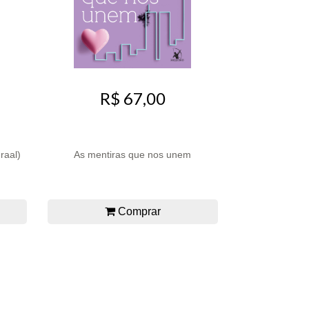
R$ 67,00
raal)
As mentiras que nos unem
Comprar