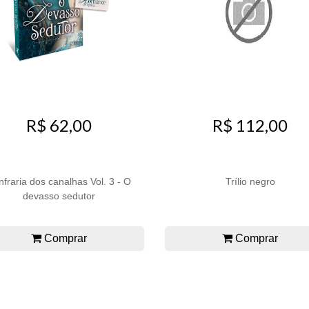
R$ 62,00
R$ 112,00
fraria dos canalhas Vol. 3 - O
Trílio negro
devasso sedutor
Comprar
Comprar