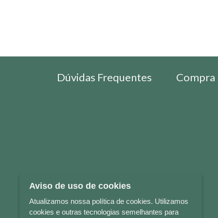
Dúvidas Frequentes
Compra 
Aviso de uso de cookies
Atualizamos nossa política de cookies. Utilizamos
cookies e outras tecnologias semelhantes para