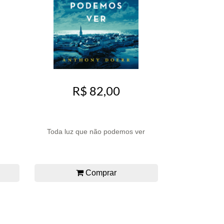
R$ 82,00
Toda luz que não podemos ver
Comprar