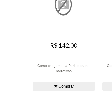
R$ 142,00
Como chegamos a Paris e outras
Con
narrativas
Comprar