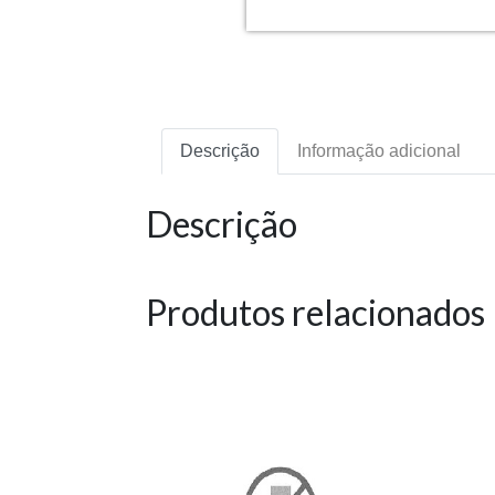
Descrição
Informação adicional
Descrição
Produtos relacionados