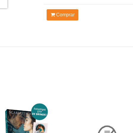
Comprar