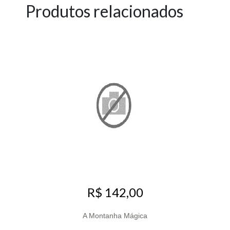
Produtos relacionados
R$ 142,00
A Montanha Mágica