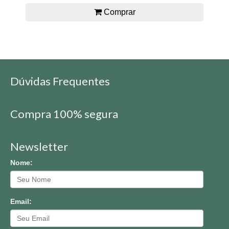
Comprar
Dúvidas Frequentes
Compra 100% segura
Newsletter
Nome:
Email: