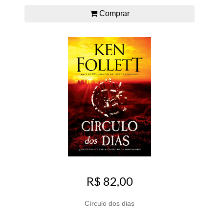
Comprar
R$ 82,00
Círculo dos dias