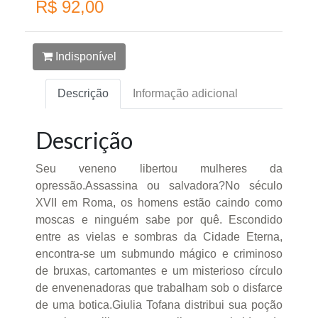
R$ 92,00
Indisponível
Descrição
Informação adicional
Descrição
Seu veneno libertou mulheres da
opressão.Assassina ou salvadora?No século
XVII em Roma, os homens estão caindo como
moscas e ninguém sabe por quê. Escondido
entre as vielas e sombras da Cidade Eterna,
encontra-se um submundo mágico e criminoso
de bruxas, cartomantes e um misterioso círculo
de envenenadoras que trabalham sob o disfarce
de uma botica.Giulia Tofana distribui sua poção