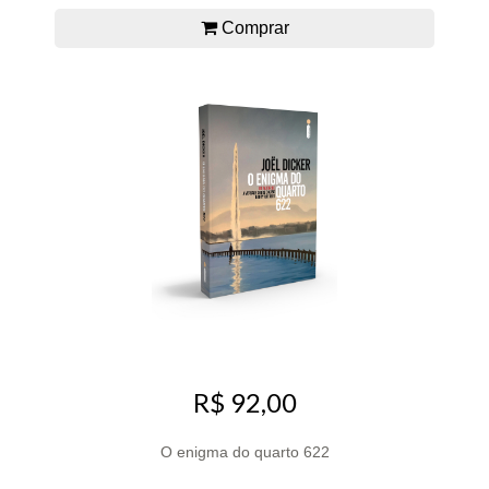
Comprar
R$ 92,00
O enigma do quarto 622