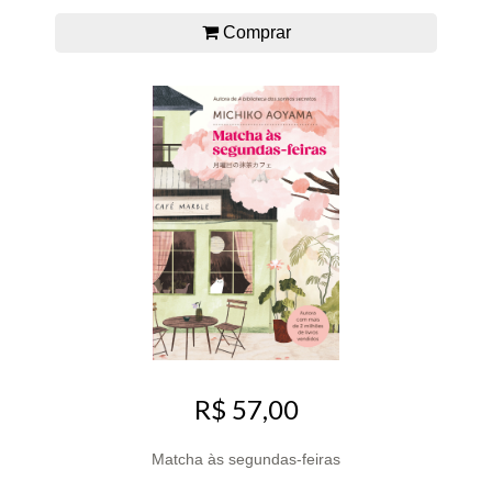
Comprar
R$ 57,00
Matcha às segundas-feiras