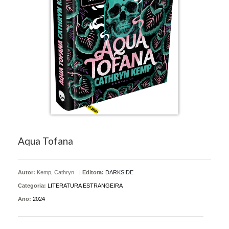
Aqua Tofana
Autor:
Kemp, Cathryn
|
Editora:
DARKSIDE
Categoria:
LITERATURA ESTRANGEIRA
Ano:
2024