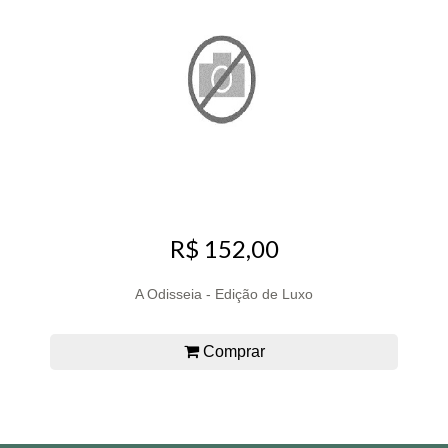
R$ 152,00
A Odisseia - Edição de Luxo
Comprar