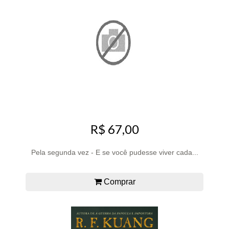
R$ 67,00
Pela segunda vez - E se você pudesse viver cada...
Comprar