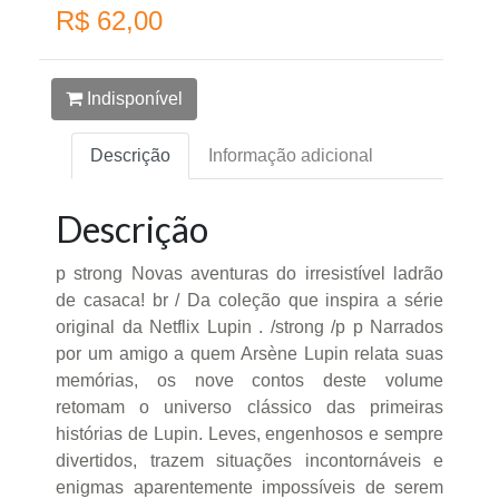
R$ 62,00
Indisponível
Descrição
Informação adicional
Descrição
p strong Novas aventuras do irresistível ladrão
de casaca! br / Da coleção que inspira a série
original da Netflix Lupin . /strong /p p Narrados
por um amigo a quem Arsène Lupin relata suas
memórias, os nove contos deste volume
retomam o universo clássico das primeiras
histórias de Lupin. Leves, engenhosos e sempre
divertidos, trazem situações incontornáveis e
enigmas aparentemente impossíveis de serem