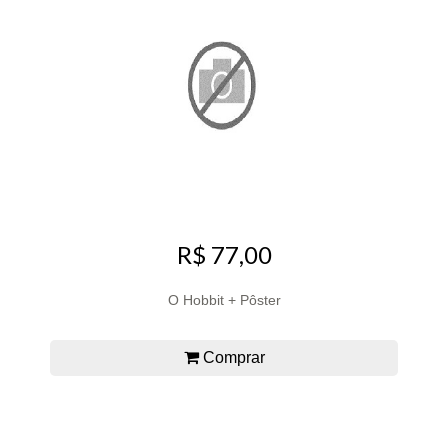
R$ 77,00
O Hobbit + Pôster
Comprar