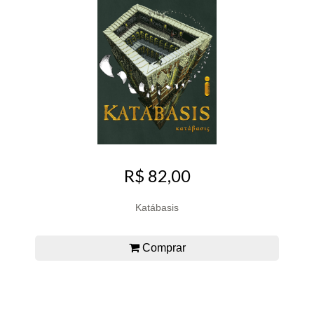
R$ 82,00
Katábasis
Comprar