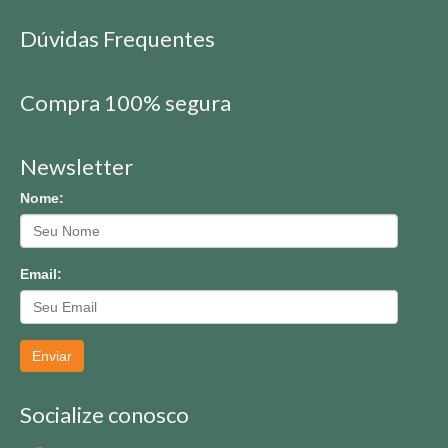
Dúvidas Frequentes
Compra 100% segura
Newsletter
Nome:
Email:
Enviar
Socialize conosco