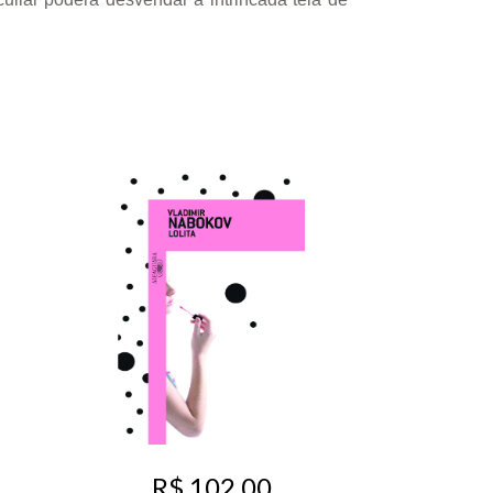
R$ 102,00