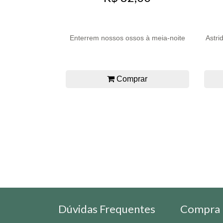
Enterrem nossos ossos à meia-noite
Astri
Comprar
Dúvidas Frequentes
Compra 