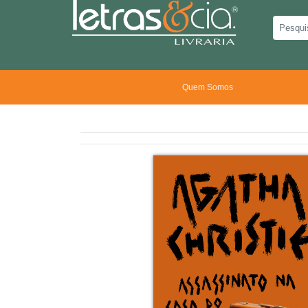
Quem Somos