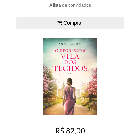
A lista de convidados
Comprar
R$ 82,00