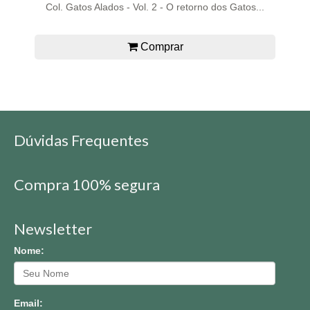
Col. Gatos Alados - Vol. 2 - O retorno dos Gatos...
Comprar
Dúvidas Frequentes
Compra 100% segura
Newsletter
Nome:
Email: