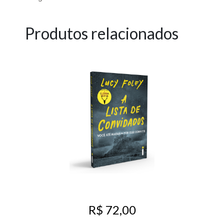
Produtos relacionados
R$ 72,00