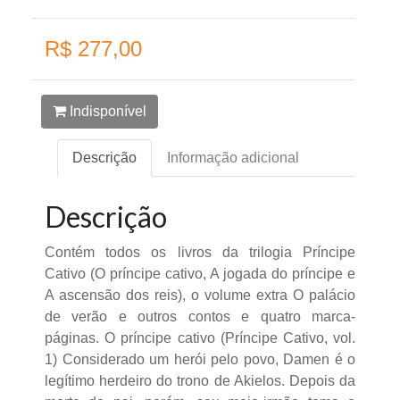
R$ 277,00
Indisponível
Descrição
Informação adicional
Descrição
Contém todos os livros da trilogia Príncipe
Cativo (O príncipe cativo, A jogada do príncipe e
A ascensão dos reis), o volume extra O palácio
de verão e outros contos e quatro marca-
páginas. O príncipe cativo (Príncipe Cativo, vol.
1) Considerado um herói pelo povo, Damen é o
legítimo herdeiro do trono de Akielos. Depois da