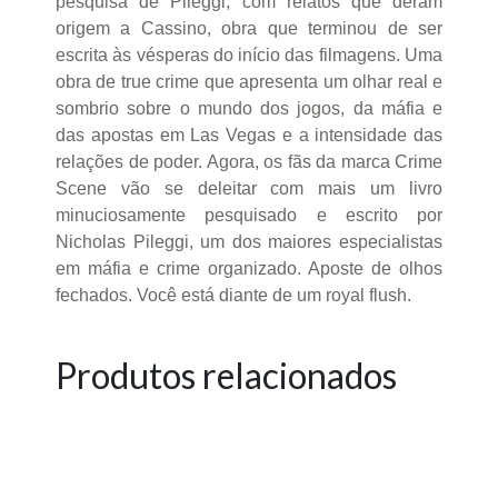
pesquisa de Pileggi, com relatos que deram
origem a Cassino, obra que terminou de ser
escrita às vésperas do início das filmagens. Uma
obra de true crime que apresenta um olhar real e
sombrio sobre o mundo dos jogos, da máfia e
das apostas em Las Vegas e a intensidade das
relações de poder. Agora, os fãs da marca Crime
Scene vão se deleitar com mais um livro
minuciosamente pesquisado e escrito por
Nicholas Pileggi, um dos maiores especialistas
em máfia e crime organizado. Aposte de olhos
fechados. Você está diante de um royal flush.
Produtos relacionados