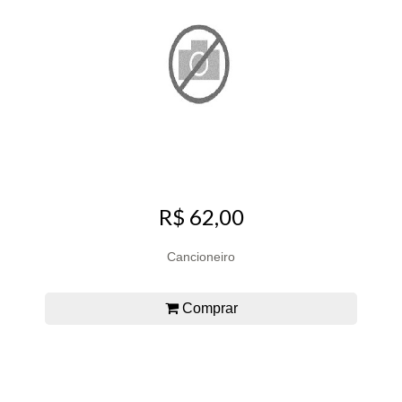
R$ 62,00
Cancioneiro
Comprar