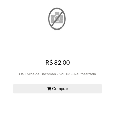
R$ 82,00
Os Livros de Bachman - Vol. 03 - A autoestrada
Comprar