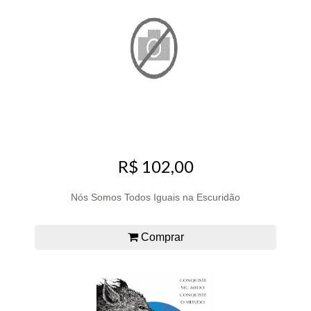
R$ 102,00
Nós Somos Todos Iguais na Escuridão
Comprar