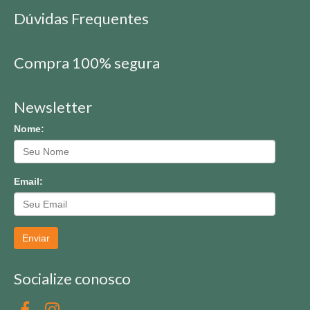
Dúvidas Frequentes
Compra 100% segura
Newsletter
Nome:
Email:
Enviar
Socialize conosco