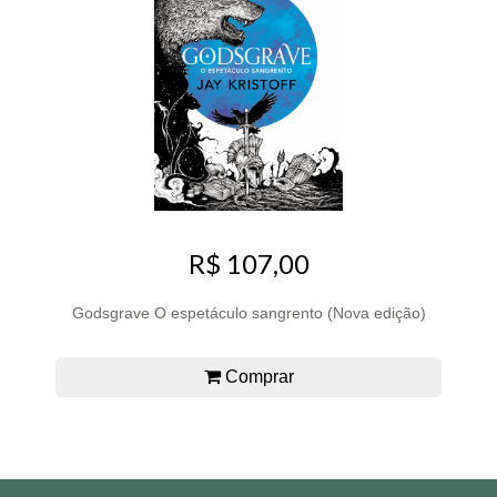
R$ 107,00
Godsgrave O espetáculo sangrento (Nova edição)
Comprar