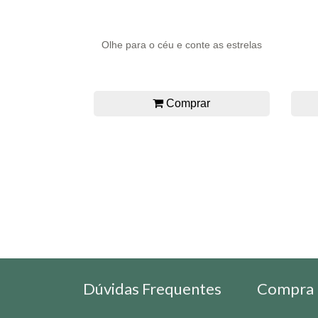
Olhe para o céu e conte as estrelas
Comprar
Dúvidas Frequentes
Compra 