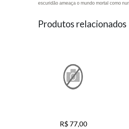
escuridão ameaça o mundo mortal como nunca
Produtos relacionados
R$ 77,00