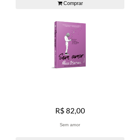
Comprar
R$ 82,00
Sem amor