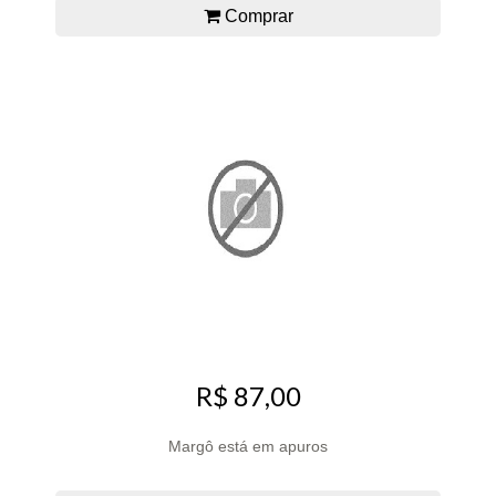
Comprar
R$ 87,00
Margô está em apuros