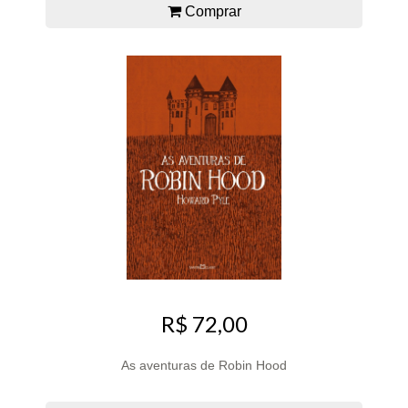
Comprar
R$ 72,00
As aventuras de Robin Hood