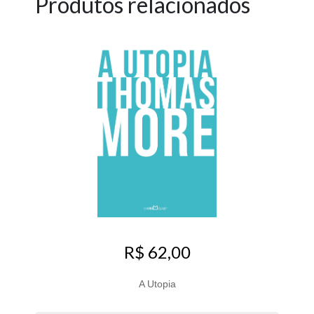
Produtos relacionados
R$ 62,00
A Utopia