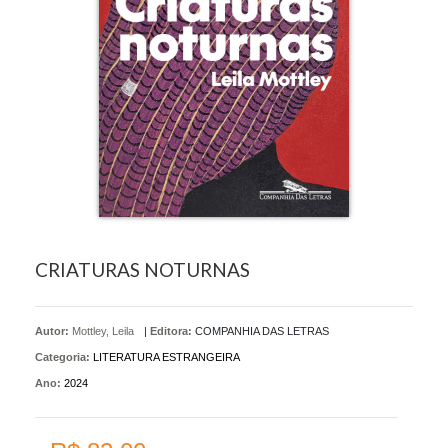
CRIATURAS NOTURNAS
Autor:
Mottley, Leila
|
Editora:
COMPANHIA DAS LETRAS
Categoria:
LITERATURA ESTRANGEIRA
Ano:
2024