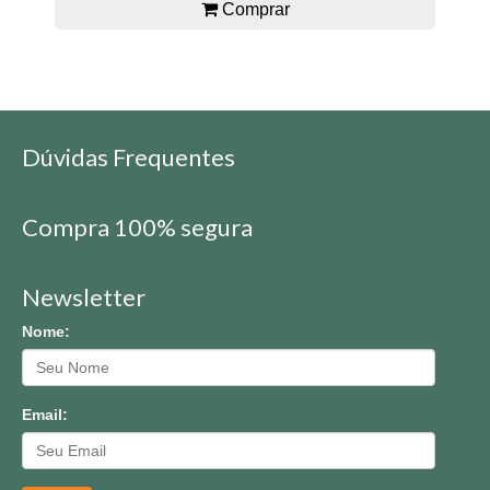
Comprar
Dúvidas Frequentes
Compra 100% segura
Newsletter
Nome:
Email: