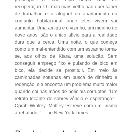
recuperação. O irmão mais velho não quer saber
de trabalhar, e o aluguel do apartamento do
conjunto habitacional onde eles vivem vai
aumentar. Uma amiga e o vizinho, um menino de
nove anos, são o único alívio para a realidade
dura que a cerca. Uma noite, o que começa
como um mal-entendido com um estranho torna-
se, aos olhos de Kiara, uma solução. Sem
conseguir emprego fixo e pulando de bico em
bico, ela decide se prostituir. Em meio às
caminhadas noturnas em busca de dinheiro e
redenção, ela encontra um problema muito maior
quando cai nas mãos de policiais corruptos. 'Um
retrato tocante de sobrevivência e esperança.' -
Oprah Winfrey 'Mottley escreve com um lirismo
arrebatador.' - The New York Times