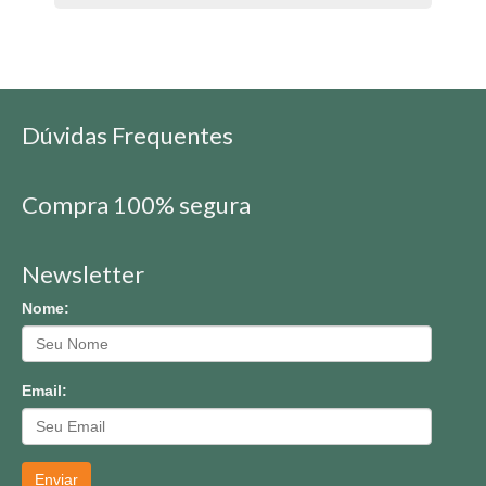
Dúvidas Frequentes
Compra 100% segura
Newsletter
Nome:
Email:
Enviar