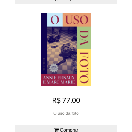
R$ 77,00
O uso da foto
Comprar