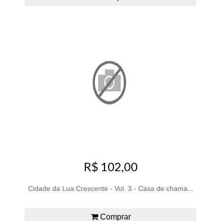
R$ 102,00
Cidade da Lua Crescente - Vol. 3 - Casa de chama...
Comprar