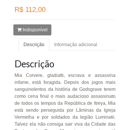
R$ 112,00
Indisponível
Descrição
Informação adicional
Descrição
Mia Corvere, gladiatti, escrava e assassina
infame, está foragida. Depois dos jogos mais
sanguinolentos da história de Godsgrave terem
como cena final o mais audacioso assassinato
de todos os tempos da República de Itreya, Mia
está sendo perseguida por Lâminas da Igreja
Vermelha e por soldados da legião Luminatii.
Talvez ela não consiga sair viva da Cidade das