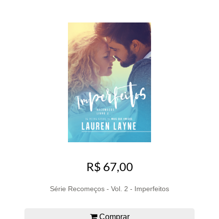
R$ 67,00
Série Recomeços - Vol. 2 - Imperfeitos
Comprar