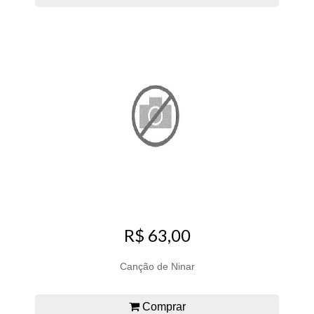
R$ 63,00
Canção de Ninar
Comprar