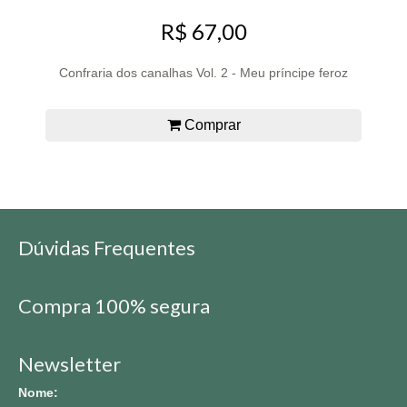
R$ 67,00
Confraria dos canalhas Vol. 2 - Meu príncipe feroz
Comprar
Dúvidas Frequentes
Compra 100% segura
Newsletter
Nome: