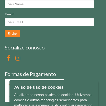
Email:
Enviar
Socialize conosco
Formas de Pagamento
Aviso de uso de cookies
Atualizamos nossa política de cookies. Utilizamos
cookies e outras tecnologias semelhantes para
melhorar sua experiência. Ao continuar navegando,