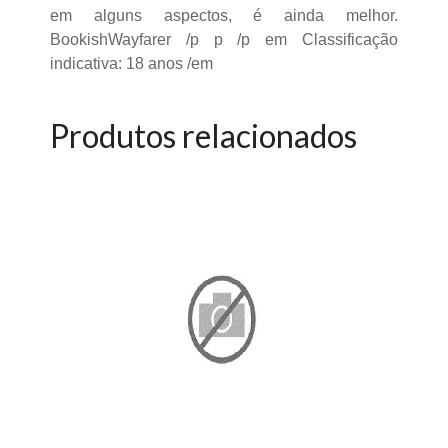
em alguns aspectos, é ainda melhor.
BookishWayfarer /p p /p em Classificação
indicativa: 18 anos /em
Produtos relacionados