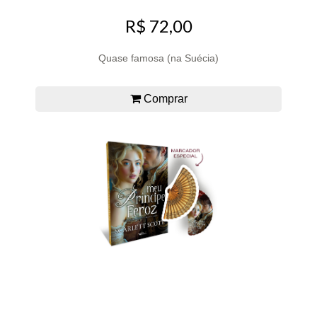
R$ 72,00
Quase famosa (na Suécia)
Comprar