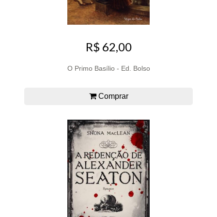
R$ 62,00
O Primo Basílio - Ed. Bolso
Comprar