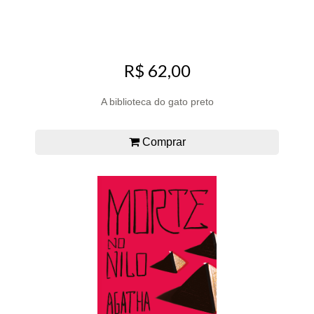
R$ 62,00
A biblioteca do gato preto
Comprar