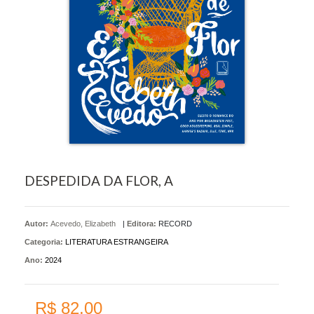
DESPEDIDA DA FLOR, A
Autor:
Acevedo, Elizabeth
|
Editora:
RECORD
Categoria:
LITERATURA ESTRANGEIRA
Ano:
2024
R$ 82,00