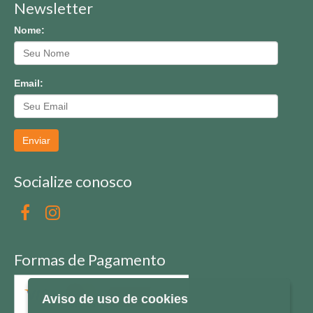
Newsletter
Nome:
Email:
Enviar
Socialize conosco
Formas de Pagamento
Aviso de uso de cookies