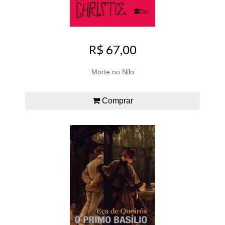
R$ 67,00
Morte no Nilo
Comprar