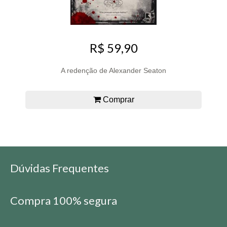
R$ 59,90
A redenção de Alexander Seaton
Comprar
Dúvidas Frequentes
Compra 100% segura