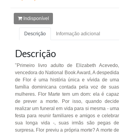
Indisponível
Descrição
Informação adicional
Descrição
"Primeiro livro adulto de Elizabeth Acevedo,
vencedora do National Book Award, A despedida
de Flor é uma história única e vívida de uma
família dominicana contada pela voz de suas
mulheres. Flor Marte tem um dom: ela é capaz
de prever a morte. Por isso, quando decide
realizar um funeral em vida para si mesma - uma
festa para reunir familiares e amigos e celebrar
sua longa vida -, suas irmãs são pegas de
surpresa. Flor previu a própria morte? A morte de