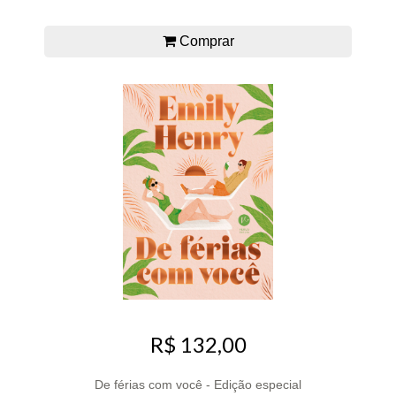
Comprar
R$ 132,00
De férias com você - Edição especial