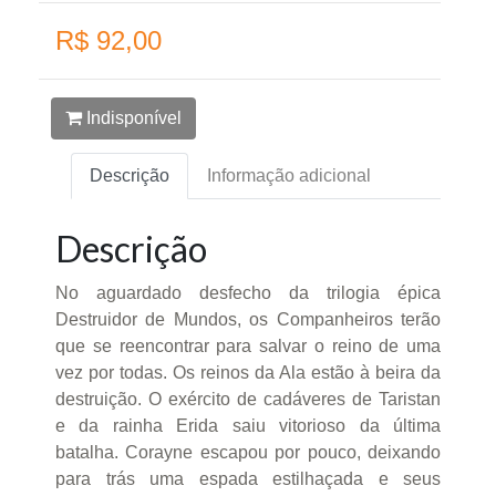
R$ 92,00
Indisponível
Descrição
Informação adicional
Descrição
No aguardado desfecho da trilogia épica
Destruidor de Mundos, os Companheiros terão
que se reencontrar para salvar o reino de uma
vez por todas. Os reinos da Ala estão à beira da
destruição. O exército de cadáveres de Taristan
e da rainha Erida saiu vitorioso da última
batalha. Corayne escapou por pouco, deixando
para trás uma espada estilhaçada e seus