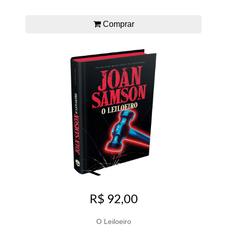
Comprar
R$ 92,00
O Leiloeiro