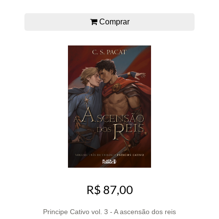
Comprar
R$ 87,00
Principe Cativo vol. 3 - A ascensão dos reis