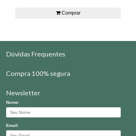
Comprar
Dúvidas Frequentes
Compra 100% segura
Newsletter
Nome:
Email: