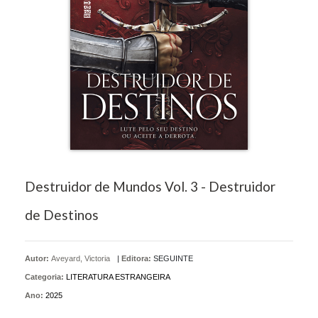
Destruidor de Mundos Vol. 3 - Destruidor
de Destinos
Autor:
Aveyard, Victoria
|
Editora:
SEGUINTE
Categoria:
LITERATURA ESTRANGEIRA
Ano:
2025