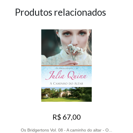
Produtos relacionados
R$ 67,00
Os Bridgertons Vol. 08 - A caminho do altar - O...