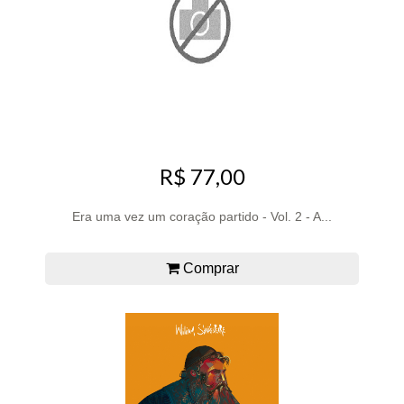
R$ 77,00
Era uma vez um coração partido - Vol. 2 - A...
Comprar