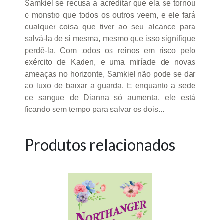
Samkiel se recusa a acreditar que ela se tornou
o monstro que todos os outros veem, e ele fará
qualquer coisa que tiver ao seu alcance para
salvá-la de si mesma, mesmo que isso signifique
perdê-la. Com todos os reinos em risco pelo
exército de Kaden, e uma miríade de novas
ameaças no horizonte, Samkiel não pode se dar
ao luxo de baixar a guarda. E enquanto a sede
de sangue de Dianna só aumenta, ele está
ficando sem tempo para salvar os dois...
Produtos relacionados