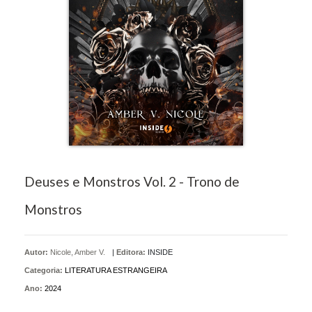
Deuses e Monstros Vol. 2 - Trono de
Monstros
Autor:
Nicole, Amber V.
|
Editora:
INSIDE
Categoria:
LITERATURA ESTRANGEIRA
Ano:
2024