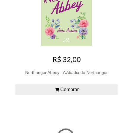
R$ 32,00
Northanger Abbey - A Abadia de Northanger
Comprar