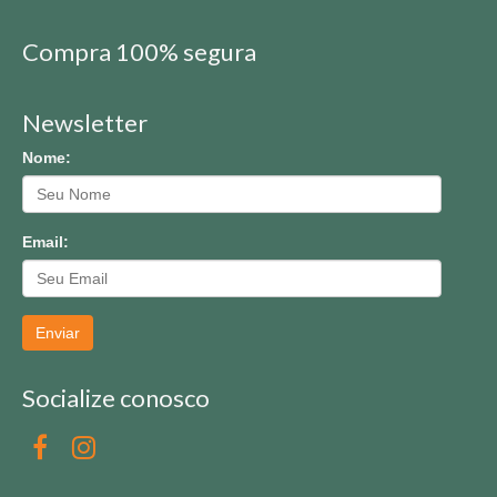
Compra 100% segura
Newsletter
Nome:
Email:
Enviar
Socialize conosco