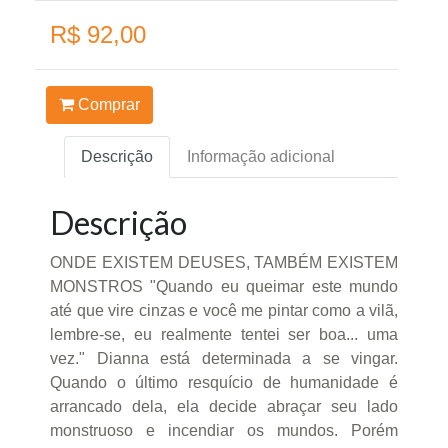
R$ 92,00
Comprar
Descrição
Informação adicional
Descrição
ONDE EXISTEM DEUSES, TAMBÉM EXISTEM
MONSTROS "Quando eu queimar este mundo
até que vire cinzas e você me pintar como a vilã,
lembre-se, eu realmente tentei ser boa... uma
vez." Dianna está determinada a se vingar.
Quando o último resquício de humanidade é
arrancado dela, ela decide abraçar seu lado
monstruoso e incendiar os mundos. Porém