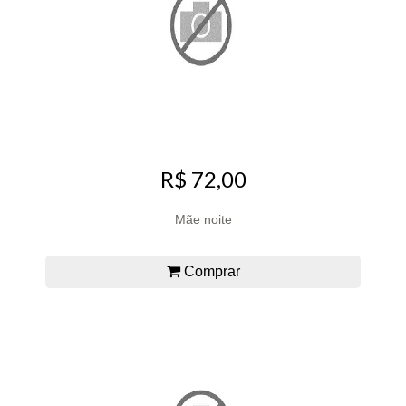
R$ 72,00
Mãe noite
Comprar