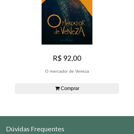
R$ 92,00
O mercador de Veneza
Comprar
Dúvidas Frequentes