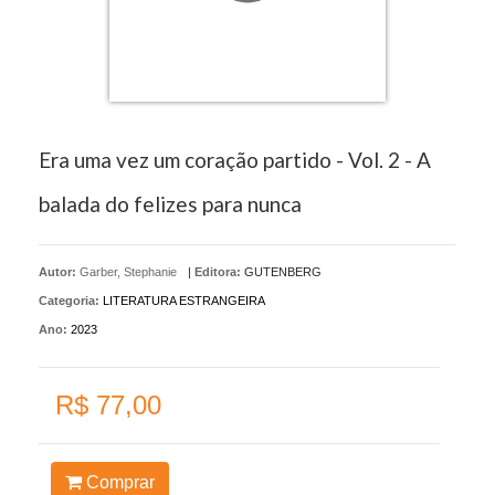
Era uma vez um coração partido - Vol. 2 - A
balada do felizes para nunca
Autor:
Garber, Stephanie
|
Editora:
GUTENBERG
Categoria:
LITERATURA ESTRANGEIRA
Ano:
2023
R$ 77,00
Comprar