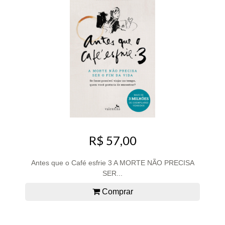
R$ 57,00
Antes que o Café esfrie 3 A MORTE NÃO PRECISA
SER...
Comprar