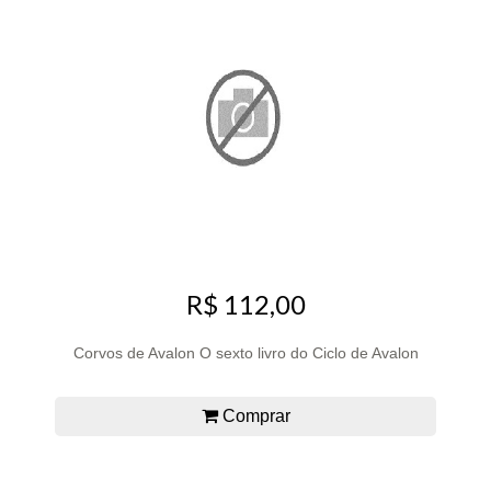
R$ 112,00
Corvos de Avalon O sexto livro do Ciclo de Avalon
Comprar