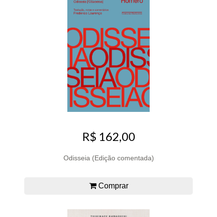
R$ 162,00
Odisseia (Edição comentada)
Comprar