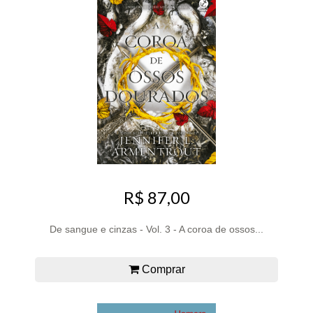
R$ 87,00
De sangue e cinzas - Vol. 3 - A coroa de ossos...
Comprar