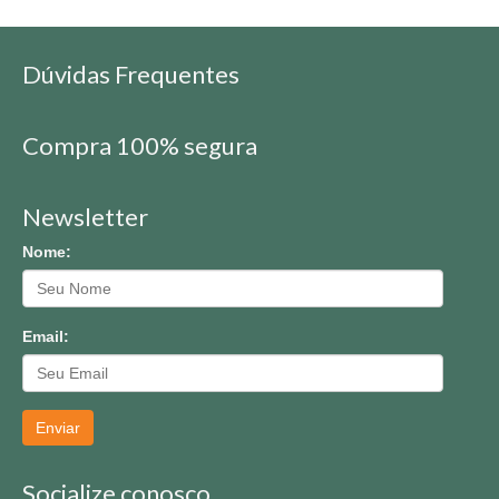
Dúvidas Frequentes
Compra 100% segura
Newsletter
Nome:
Email:
Enviar
Socialize conosco