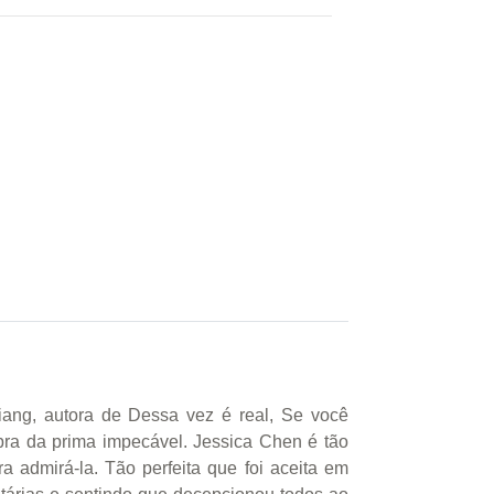
iang, autora de Dessa vez é real, Se você
ra da prima impecável. Jessica Chen é tão
 admirá-la. Tão perfeita que foi aceita em