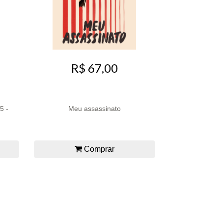
R$ 67,00
5 -
Meu assassinato
Comprar