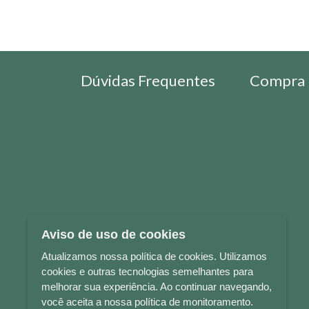
Dúvidas Frequentes
Compra 
Aviso de uso de cookies
Atualizamos nossa política de cookies. Utilizamos
cookies e outras tecnologias semelhantes para
melhorar sua experiência. Ao continuar navegando,
você aceita a nossa política de monitoramento.