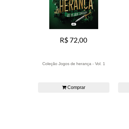
R$ 72,00
Coleção Jogos de herança - Vol. 1
Comprar