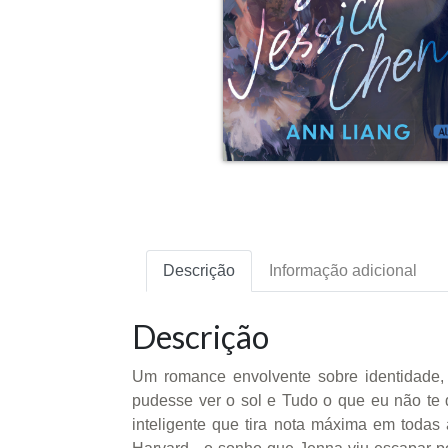
Descrição
Informação adicional
Descrição
Um romance envolvente sobre identidade, 
pudesse ver o sol e Tudo o que eu não te
inteligente que tira nota máxima em todas