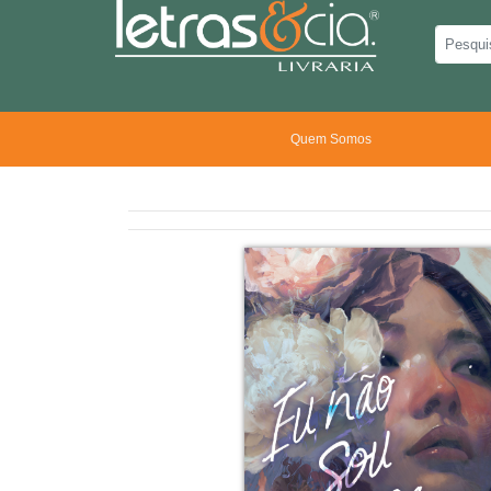
Quem Somos