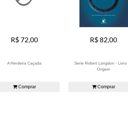
R$ 72,00
R$ 82,00
A Herdeira Caçada
Serie Robert Langdon - Livro 
Origem
Comprar
Comprar