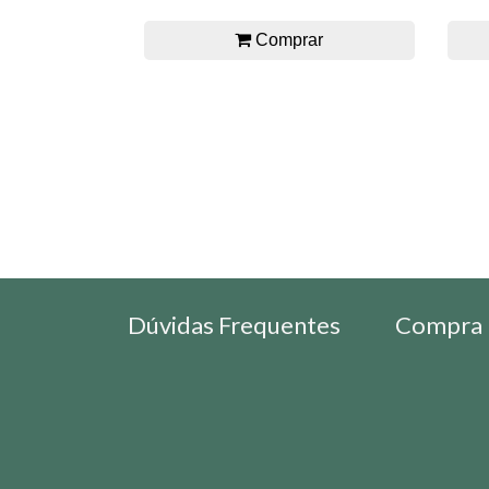
Comprar
Dúvidas Frequentes
Compra 