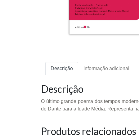
Descrição
Informação adicional
Descrição
O último grande poema dos tempos moderno
de Dante para a Idade Média. Representa n
Produtos relacionados