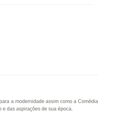
á para a modernidade assim como a Comédia
 e das aspirações de sua época.