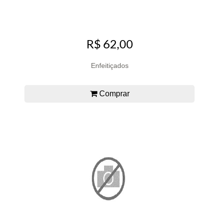
R$ 62,00
Enfeitiçados
Comprar