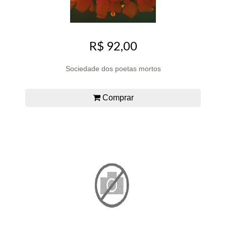
R$ 92,00
Sociedade dos poetas mortos
Comprar