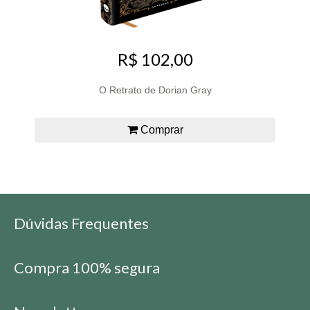
R$ 102,00
O Retrato de Dorian Gray
Comprar
Dúvidas Frequentes
Compra 100% segura