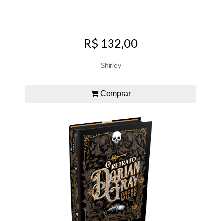
R$ 132,00
Shirley
Comprar