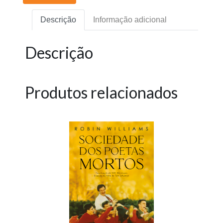
Descrição
Informação adicional
Descrição
Produtos relacionados