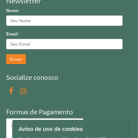
Newsletter
Nome:
Email:
Enviar
Socialize conosco
Formas de Pagamento
Aviso de uso de cookies