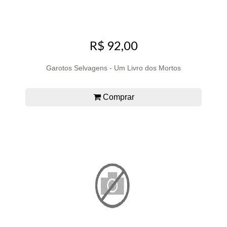
R$ 92,00
Garotos Selvagens - Um Livro dos Mortos
Comprar