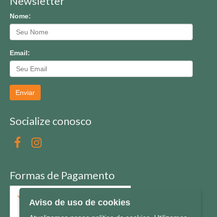
Newsletter
Nome:
Email:
Enviar
Socialize conosco
Formas de Pagamento
Aviso de uso de cookies