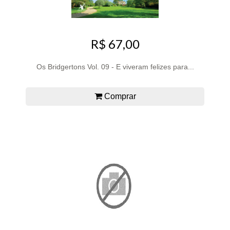
R$ 67,00
Os Bridgertons Vol. 09 - E viveram felizes para...
Comprar