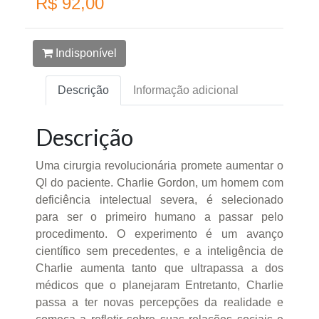
R$ 92,00
Indisponível
Descrição
Informação adicional
Descrição
Uma cirurgia revolucionária promete aumentar o
QI do paciente. Charlie Gordon, um homem com
deficiência intelectual severa, é selecionado
para ser o primeiro humano a passar pelo
procedimento. O experimento é um avanço
científico sem precedentes, e a inteligência de
Charlie aumenta tanto que ultrapassa a dos
médicos que o planejaram Entretanto, Charlie
passa a ter novas percepções da realidade e