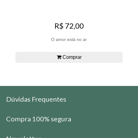
R$ 72,00
O amor está no ar
Comprar
Dúvidas Frequentes
Compra 100% segura