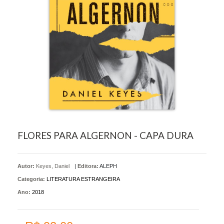
FLORES PARA ALGERNON - CAPA DURA
Autor:
Keyes, Daniel
|
Editora:
ALEPH
Categoria:
LITERATURA ESTRANGEIRA
Ano:
2018