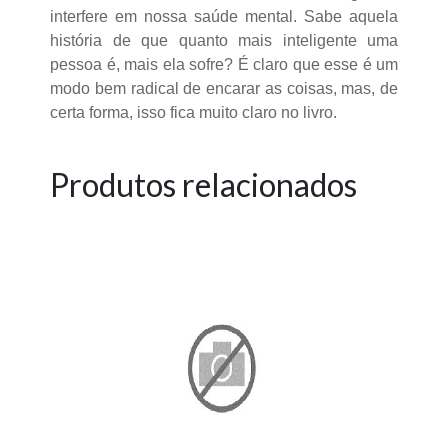
interfere em nossa saúde mental. Sabe aquela
história de que quanto mais inteligente uma
pessoa é, mais ela sofre? É claro que esse é um
modo bem radical de encarar as coisas, mas, de
certa forma, isso fica muito claro no livro.
Produtos relacionados