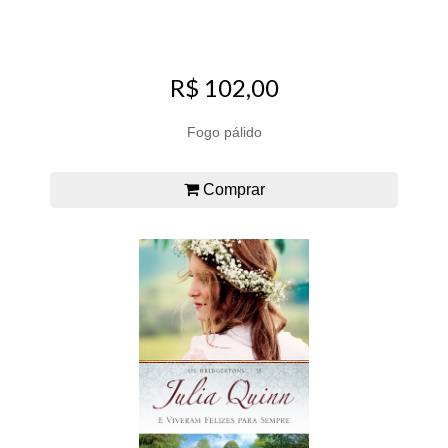
R$ 102,00
Fogo pálido
Comprar