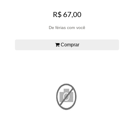
R$ 67,00
De férias com você
Comprar