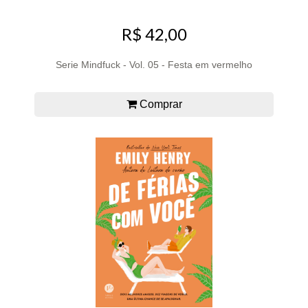
R$ 42,00
Serie Mindfuck - Vol. 05 - Festa em vermelho
Comprar