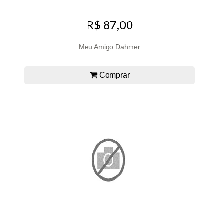
R$ 87,00
Meu Amigo Dahmer
Comprar