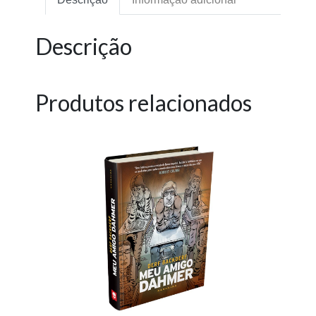
Descrição
Produtos relacionados