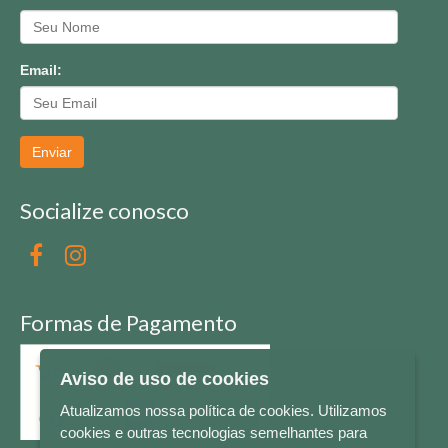
Email:
Enviar
Socialize conosco
Formas de Pagamento
Aviso de uso de cookies
Atualizamos nossa política de cookies. Utilizamos
cookies e outras tecnologias semelhantes para