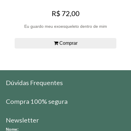
R$ 72,00
Eu guardo meu exoesqueleto dentro de mim
Comprar
Dúvidas Frequentes
Compra 100% segura
Newsletter
Nome: