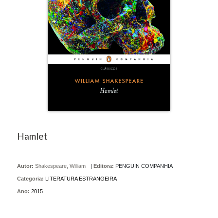
Hamlet
Autor:
Shakespeare, William
|
Editora:
PENGUIN COMPANHIA
Categoria:
LITERATURA ESTRANGEIRA
Ano:
2015