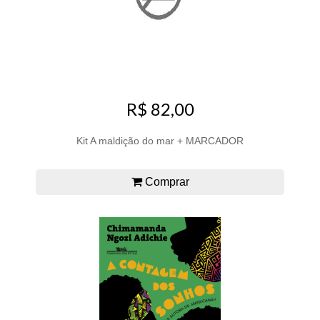
R$ 82,00
Kit A maldição do mar + MARCADOR
Comprar