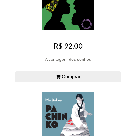
R$ 92,00
A contagem dos sonhos
Comprar