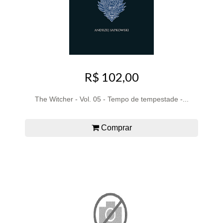
R$ 102,00
The Witcher - Vol. 05 - Tempo de tempestade -...
Comprar