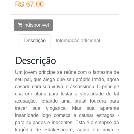
R$ 67,00
Indisponível
Descrição
Informação adicional
Descrição
Um jovem príncipe se reúne com o fantasma de
seu pai, que alega que seu próprio irmão, agora
casado com sua viúva, o assassinou. O príncipe
cria um plano para testar a veracidade de tal
acusação, forjando uma brutal loucura para
traçar sua vingança. Mas sua aparente
insanidade logo começa a causar estragos -
para culpados e inocentes. Esta é a sinopse da
tragédia de Shakespeare, agora em nova e