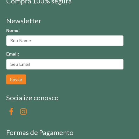
Compra 100% segura
Newsletter
Nome:
Email:
Enviar
Socialize conosco
Formas de Pagamento