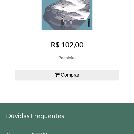
R$ 102,00
Pachinko
Comprar
Dúvidas Frequentes