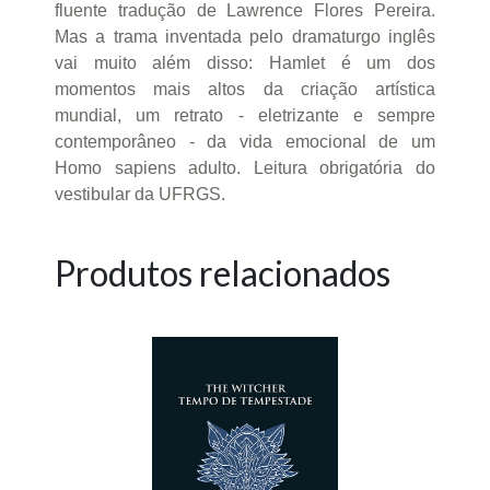
fluente tradução de Lawrence Flores Pereira.
Mas a trama inventada pelo dramaturgo inglês
vai muito além disso: Hamlet é um dos
momentos mais altos da criação artística
mundial, um retrato - eletrizante e sempre
contemporâneo - da vida emocional de um
Homo sapiens adulto. Leitura obrigatória do
vestibular da UFRGS.
Produtos relacionados