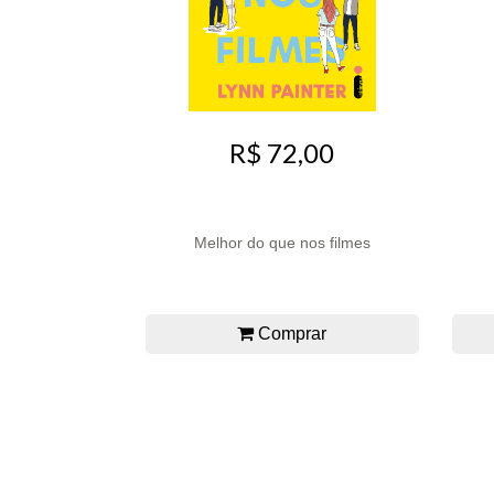
R$ 72,00
Melhor do que nos filmes
Comprar