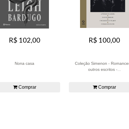
R$ 102,00
R$ 100,00
Nona casa
Coleção Simenon - Romance
outros escritos -...
Comprar
Comprar