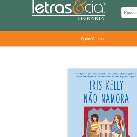
Quem Somos