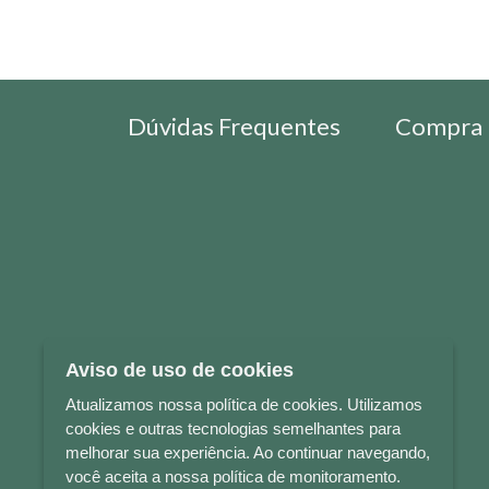
Dúvidas Frequentes
Compra 
Aviso de uso de cookies
Atualizamos nossa política de cookies. Utilizamos
cookies e outras tecnologias semelhantes para
melhorar sua experiência. Ao continuar navegando,
você aceita a nossa política de monitoramento.