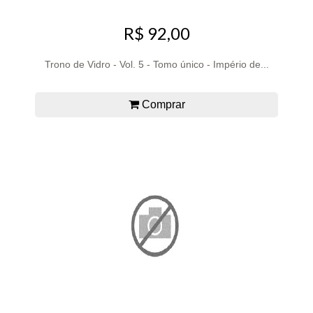
R$ 92,00
Trono de Vidro - Vol. 5 - Tomo único - Império de...
Comprar