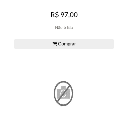
R$ 97,00
Não é Ela
Comprar