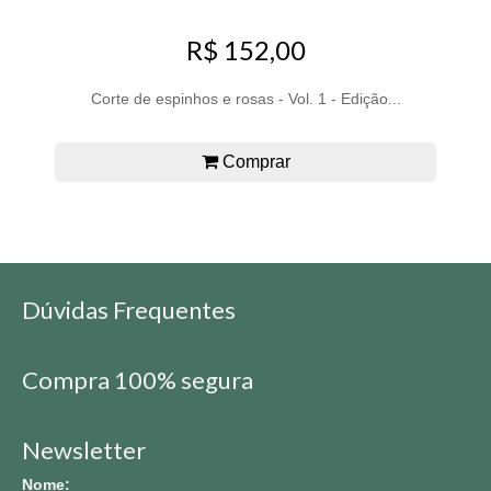
R$ 152,00
Corte de espinhos e rosas - Vol. 1 - Edição...
Comprar
Dúvidas Frequentes
Compra 100% segura
Newsletter
Nome: