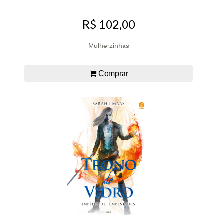
R$ 102,00
Mulherzinhas
Comprar