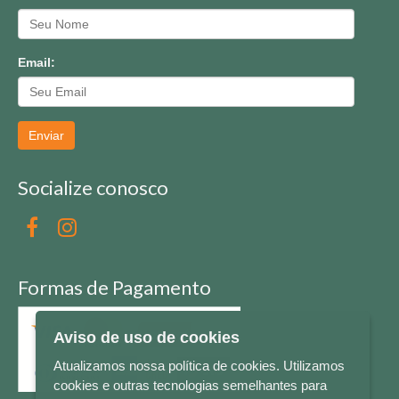
Email:
Enviar
Socialize conosco
Formas de Pagamento
Aviso de uso de cookies
Atualizamos nossa política de cookies. Utilizamos
cookies e outras tecnologias semelhantes para