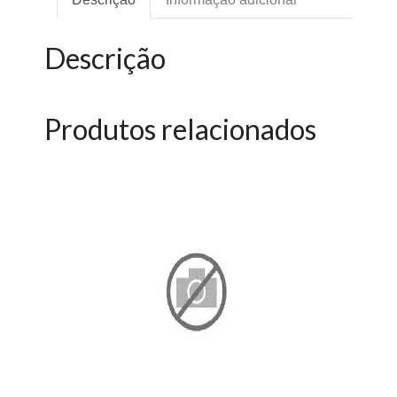
Descrição
Produtos relacionados