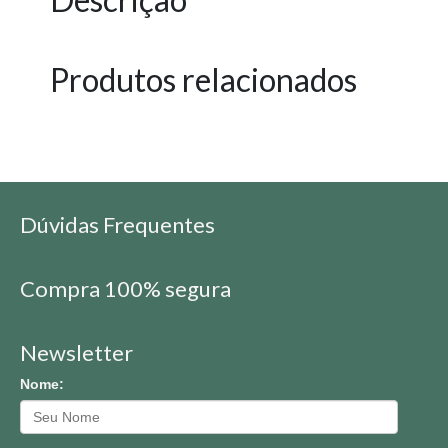
Produtos relacionados
Dúvidas Frequentes
Compra 100% segura
Newsletter
Nome: