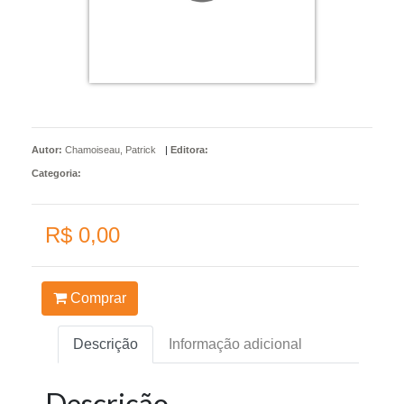
Autor:
Chamoiseau, Patrick
|
Editora:
Categoria:
R$ 0,00
Comprar
Descrição
Informação adicional
Descrição