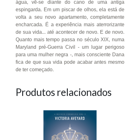
água, vê-se diante do cano de uma antiga
espingarda. Em um piscar de olhos, ela está de
volta a seu novo apartamento, completamente
encharcada. É a experiência mais aterrorizante
de sua vida... até acontecer de novo. E de novo.
Quanto mais tempo passa no século XIX, numa
Maryland pré-Guerra Civil - um lugar perigoso
para uma mulher negra -, mais consciente Dana
fica de que sua vida pode acabar antes mesmo
de ter começado.
Produtos relacionados