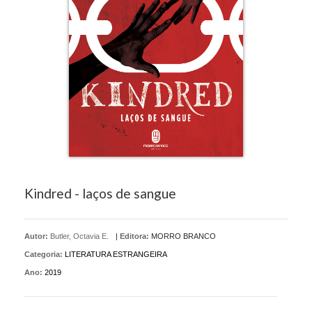
Kindred - laços de sangue
Autor:
Butler, Octavia E.
|
Editora:
MORRO BRANCO
Categoria:
LITERATURA ESTRANGEIRA
Ano:
2019