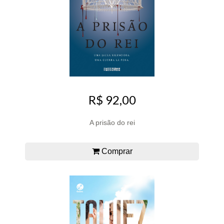
R$ 92,00
A prisão do rei
Comprar