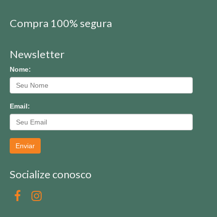
Compra 100% segura
Newsletter
Nome:
Email:
Enviar
Socialize conosco