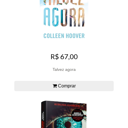
R$ 67,00
Talvez agora
Comprar