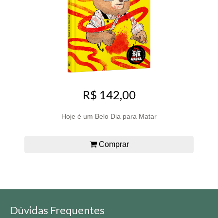
R$ 142,00
Hoje é um Belo Dia para Matar
Comprar
Dúvidas Frequentes