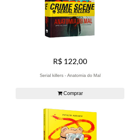
R$ 122,00
Serial killers - Anatomia do Mal
Comprar