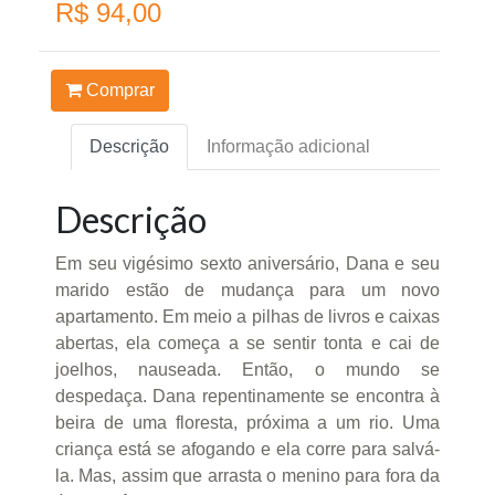
R$ 94,00
Comprar
Descrição
Informação adicional
Descrição
Em seu vigésimo sexto aniversário, Dana e seu
marido estão de mudança para um novo
apartamento. Em meio a pilhas de livros e caixas
abertas, ela começa a se sentir tonta e cai de
joelhos, nauseada. Então, o mundo se
despedaça. Dana repentinamente se encontra à
beira de uma floresta, próxima a um rio. Uma
criança está se afogando e ela corre para salvá-
la. Mas, assim que arrasta o menino para fora da