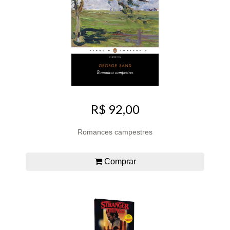
R$ 92,00
Romances campestres
Comprar