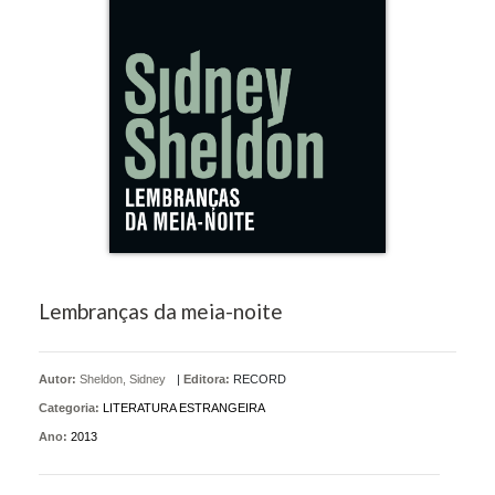
Lembranças da meia-noite
Autor:
Sheldon, Sidney
|
Editora:
RECORD
Categoria:
LITERATURA ESTRANGEIRA
Ano:
2013