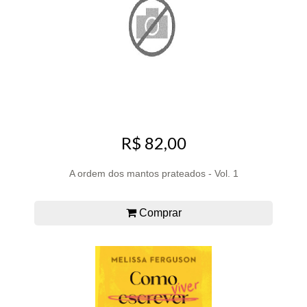
R$ 82,00
A ordem dos mantos prateados - Vol. 1
Comprar