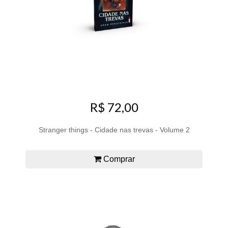
R$ 72,00
Stranger things - Cidade nas trevas - Volume 2
Comprar