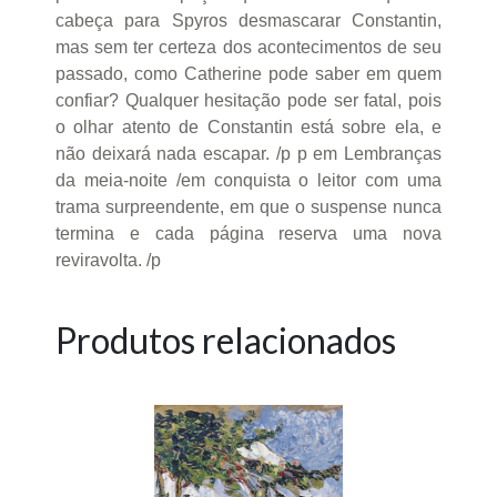
cabeça para Spyros desmascarar Constantin,
mas sem ter certeza dos acontecimentos de seu
passado, como Catherine pode saber em quem
confiar? Qualquer hesitação pode ser fatal, pois
o olhar atento de Constantin está sobre ela, e
não deixará nada escapar. /p p em Lembranças
da meia-noite /em conquista o leitor com uma
trama surpreendente, em que o suspense nunca
termina e cada página reserva uma nova
reviravolta. /p
Produtos relacionados