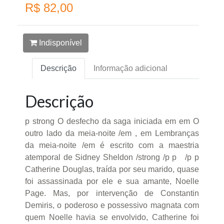
R$ 82,00
Indisponível
Descrição
Informação adicional
Descrição
p strong O desfecho da saga iniciada em em O
outro lado da meia-noite /em , em Lembranças
da meia-noite /em é escrito com a maestria
atemporal de Sidney Sheldon /strong /p p /p p
Catherine Douglas, traída por seu marido, quase
foi assassinada por ele e sua amante, Noelle
Page. Mas, por intervenção de Constantin
Demiris, o poderoso e possessivo magnata com
quem Noelle havia se envolvido, Catherine foi