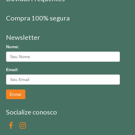
Compra 100% segura
Newsletter
Nome:
Email:
Enviar
Socialize conosco