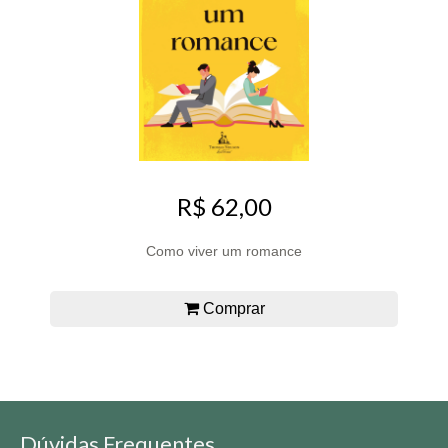
R$ 62,00
Como viver um romance
Comprar
Dúvidas Frequentes