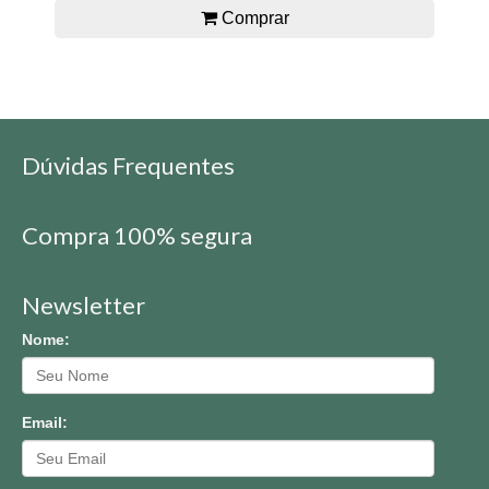
Comprar
Dúvidas Frequentes
Compra 100% segura
Newsletter
Nome:
Email: