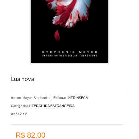
Lua nova
Autor:
Meyer, Stephenie
|
Editora:
INTRINSECA
Categoria:
LITERATURA ESTRANGEIRA
Ano:
2008
R$ 82,00