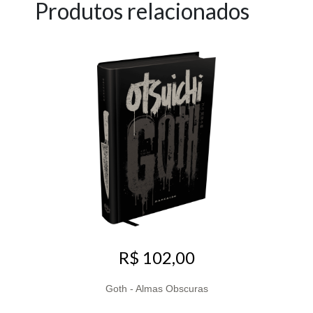
Produtos relacionados
R$ 102,00
Goth - Almas Obscuras