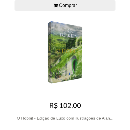
Comprar
R$ 102,00
O Hobbit - Edição de Luxo com ilustrações de Alan...