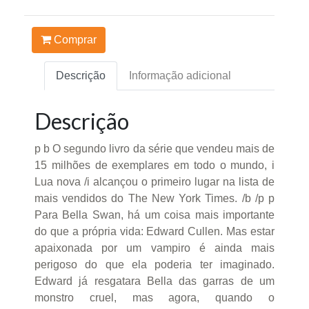
Comprar
Descrição
Informação adicional
Descrição
p b O segundo livro da série que vendeu mais de
15 milhões de exemplares em todo o mundo, i
Lua nova /i alcançou o primeiro lugar na lista de
mais vendidos do The New York Times. /b /p p
Para Bella Swan, há um coisa mais importante
do que a própria vida: Edward Cullen. Mas estar
apaixonada por um vampiro é ainda mais
perigoso do que ela poderia ter imaginado.
Edward já resgatara Bella das garras de um
monstro cruel, mas agora, quando o