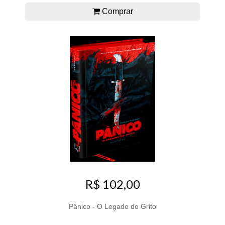
Comprar
R$ 102,00
Pânico - O Legado do Grito