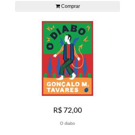
Comprar
R$ 72,00
O diabo