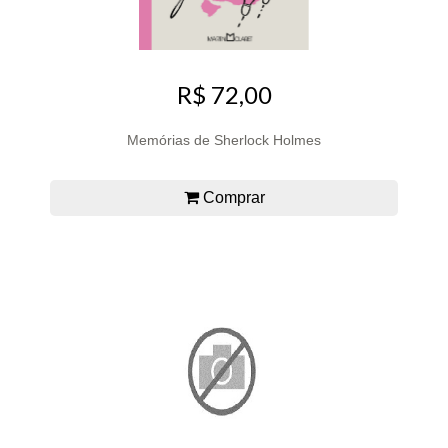
R$ 72,00
Memórias de Sherlock Holmes
Comprar