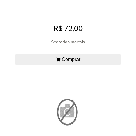
R$ 72,00
Segredos mortais
Comprar