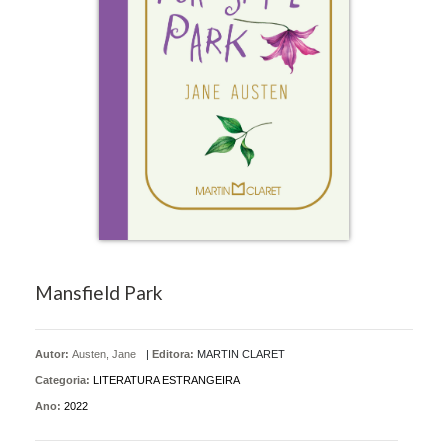
Mansfield Park
Autor:
Austen, Jane
|
Editora:
MARTIN CLARET
Categoria:
LITERATURA ESTRANGEIRA
Ano:
2022