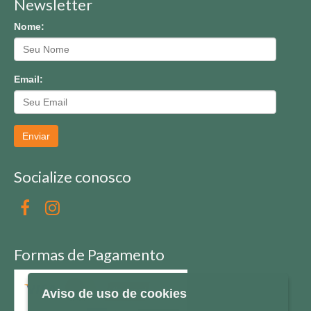
Newsletter
Nome:
Email:
Enviar
Socialize conosco
Formas de Pagamento
Aviso de uso de cookies