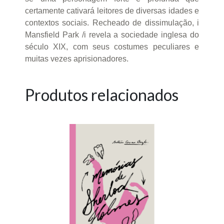
certamente cativará leitores de diversas idades e
contextos sociais. Recheado de dissimulação, i
Mansfield Park /i revela a sociedade inglesa do
século XIX, com seus costumes peculiares e
muitas vezes aprisionadores.
Produtos relacionados