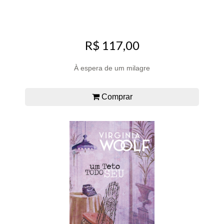
R$ 117,00
À espera de um milagre
Comprar