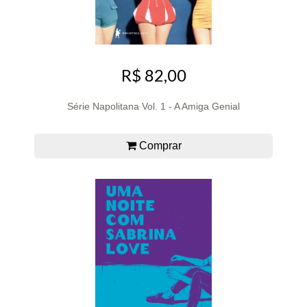
R$ 82,00
Série Napolitana Vol. 1 - A Amiga Genial
Comprar