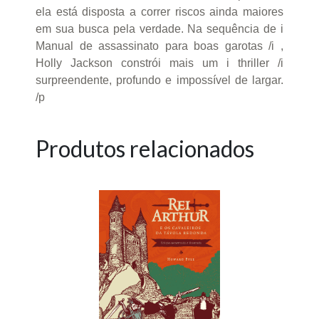
ela está disposta a correr riscos ainda maiores
em sua busca pela verdade. Na sequência de i
Manual de assassinato para boas garotas /i ,
Holly Jackson constrói mais um i thriller /i
surpreendente, profundo e impossível de largar.
/p
Produtos relacionados