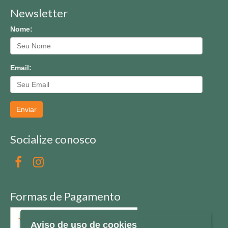
Newsletter
Nome:
Email:
Enviar
Socialize conosco
Formas de Pagamento
Aviso de uso de cookies