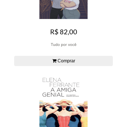
R$ 82,00
Tudo por você
Comprar