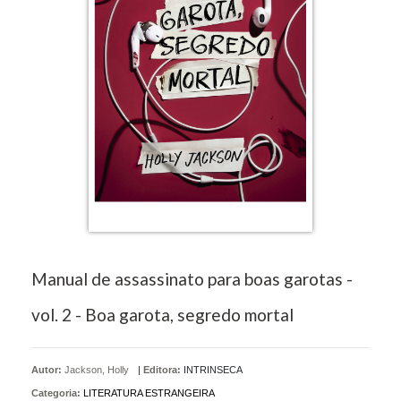
Manual de assassinato para boas garotas -
vol. 2 - Boa garota, segredo mortal
Autor:
Jackson, Holly
|
Editora:
INTRINSECA
Categoria:
LITERATURA ESTRANGEIRA