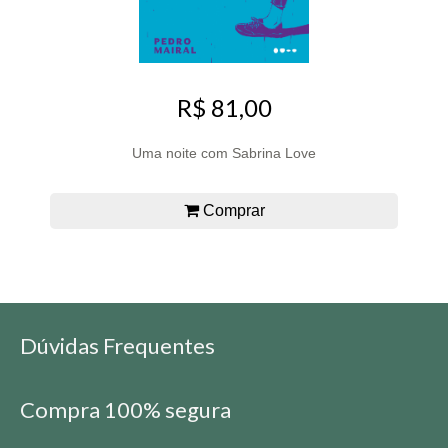
R$ 81,00
Uma noite com Sabrina Love
Comprar
Dúvidas Frequentes
Compra 100% segura