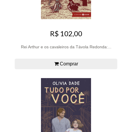
R$ 102,00
Rei Arthur e os cavaleiros da Távola Redonda:...
Comprar