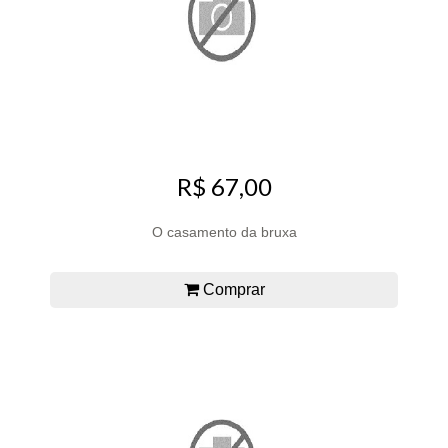
R$ 67,00
O casamento da bruxa
Comprar