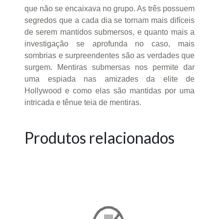
que não se encaixava no grupo. As três possuem
segredos que a cada dia se tornam mais difíceis
de serem mantidos submersos, e quanto mais a
investigação se aprofunda no caso, mais
sombrias e surpreendentes são as verdades que
surgem. Mentiras submersas nos permite dar
uma espiada nas amizades da elite de
Hollywood e como elas são mantidas por uma
intricada e tênue teia de mentiras.
Produtos relacionados