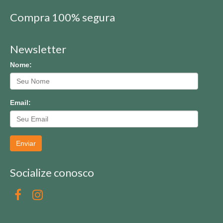
Compra 100% segura
Newsletter
Nome:
Email:
Enviar
Socialize conosco