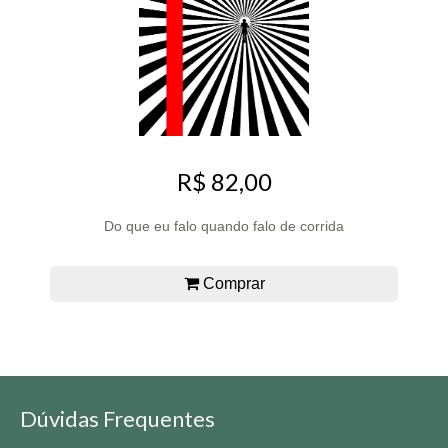
R$ 82,00
Do que eu falo quando falo de corrida
Comprar
Dúvidas Frequentes