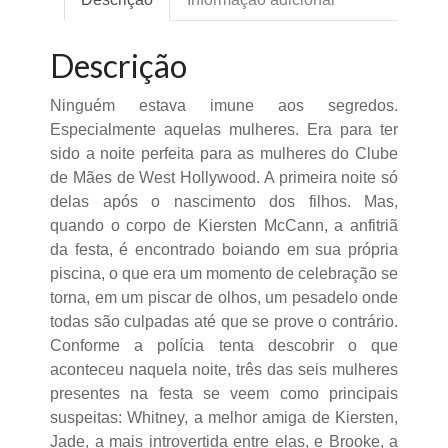
Descrição
Ninguém estava imune aos segredos.
Especialmente aquelas mulheres. Era para ter
sido a noite perfeita para as mulheres do Clube
de Mães de West Hollywood. A primeira noite só
delas após o nascimento dos filhos. Mas,
quando o corpo de Kiersten McCann, a anfitriã
da festa, é encontrado boiando em sua própria
piscina, o que era um momento de celebração se
torna, em um piscar de olhos, um pesadelo onde
todas são culpadas até que se prove o contrário.
Conforme a polícia tenta descobrir o que
aconteceu naquela noite, três das seis mulheres
presentes na festa se veem como principais
suspeitas: Whitney, a melhor amiga de Kiersten,
Jade, a mais introvertida entre elas, e Brooke, a