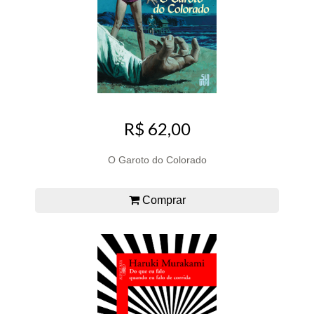
R$ 62,00
O Garoto do Colorado
Comprar