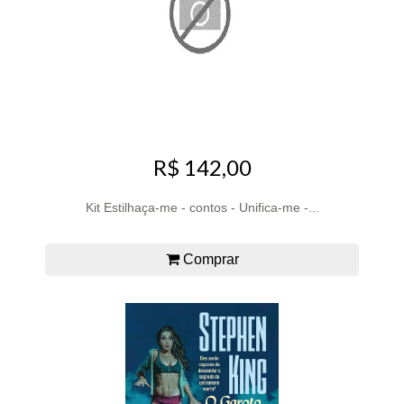
R$ 142,00
Kit Estilhaça-me - contos - Unifica-me -...
Comprar