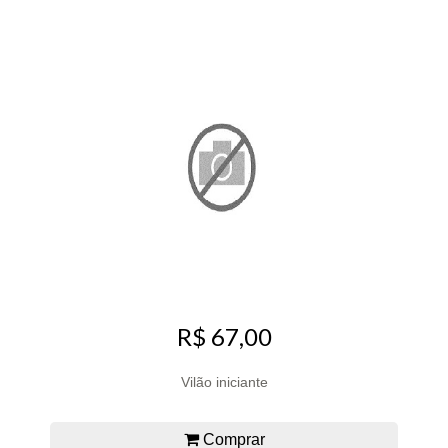
R$ 67,00
Vilão iniciante
Comprar