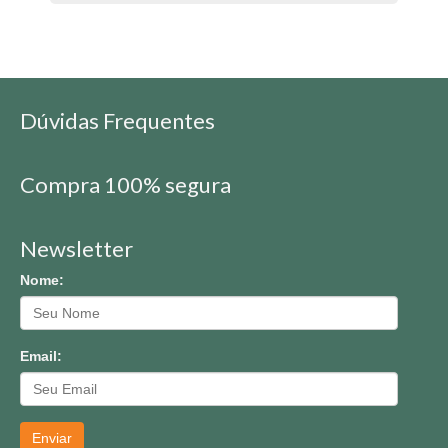
Dúvidas Frequentes
Compra 100% segura
Newsletter
Nome:
Email:
Enviar