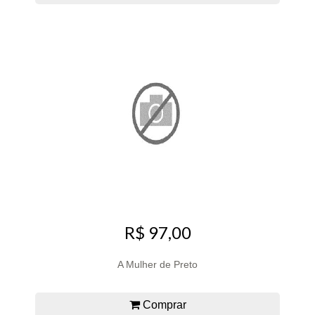
R$ 97,00
A Mulher de Preto
Comprar