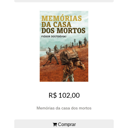
R$ 102,00
Memórias da casa dos mortos
Comprar