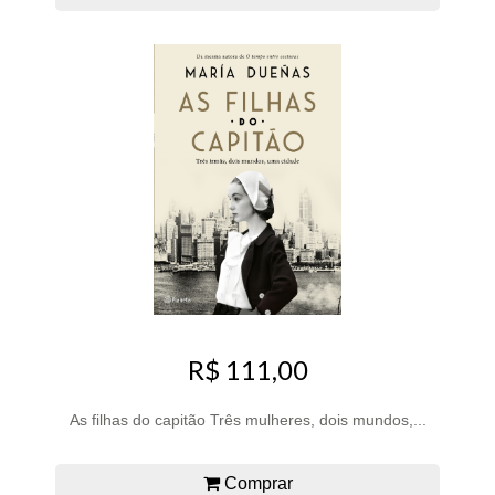
R$ 111,00
As filhas do capitão Três mulheres, dois mundos,...
Comprar