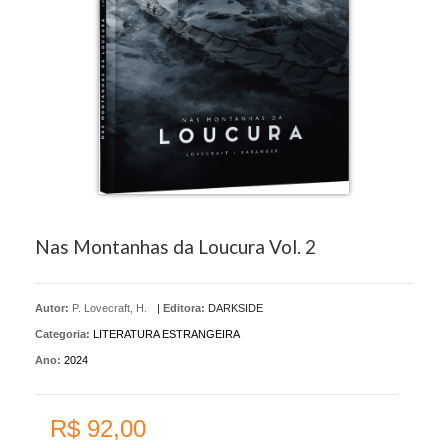
Nas Montanhas da Loucura Vol. 2
Autor:
P. Lovecraft, H.
|
Editora:
DARKSIDE
Categoria:
LITERATURA ESTRANGEIRA
Ano:
2024
R$ 92,00