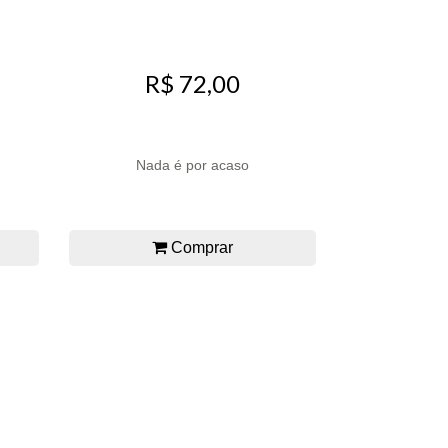
R$ 72,00
Nada é por acaso
Comprar