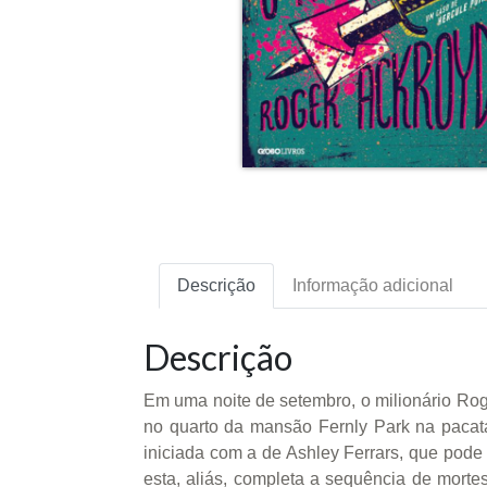
Descrição
Informação adicional
Descrição
Em uma noite de setembro, o milionário Rog
no quarto da mansão Fernly Park na pacata 
iniciada com a de Ashley Ferrars, que pode
esta, aliás, completa a sequência de morte