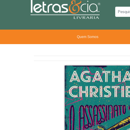
Quem Somos