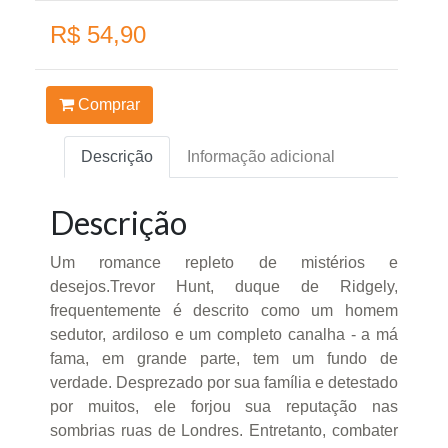
R$ 54,90
Comprar
Descrição
Informação adicional
Descrição
Um romance repleto de mistérios e
desejos.Trevor Hunt, duque de Ridgely,
frequentemente é descrito como um homem
sedutor, ardiloso e um completo canalha - a má
fama, em grande parte, tem um fundo de
verdade. Desprezado por sua família e detestado
por muitos, ele forjou sua reputação nas
sombrias ruas de Londres. Entretanto, combater