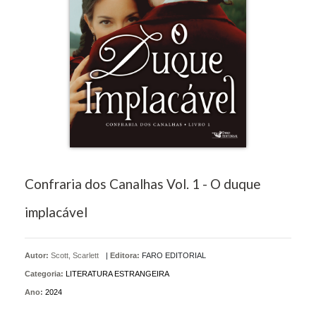
Confraria dos Canalhas Vol. 1 - O duque
implacável
Autor:
Scott, Scarlett
|
Editora:
FARO EDITORIAL
Categoria:
LITERATURA ESTRANGEIRA
Ano:
2024