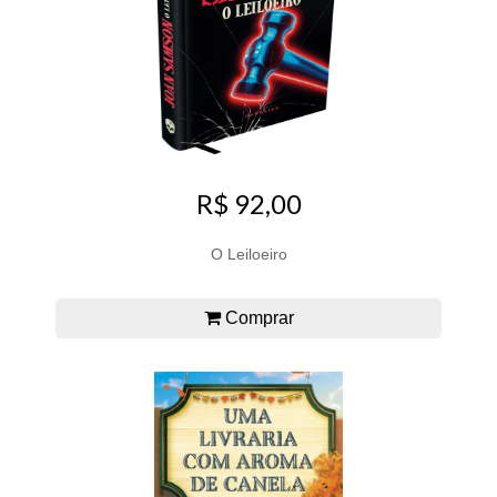
R$ 92,00
O Leiloeiro
Comprar