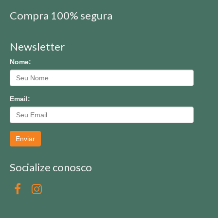
Compra 100% segura
Newsletter
Nome:
Email:
Enviar
Socialize conosco