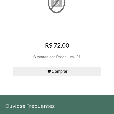
R$ 72,00
O Acordo das Rosas - Vol. 01
Comprar
Dúvidas Frequentes