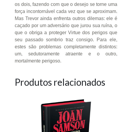
os dois, fazendo com que o desejo se torne uma
força incontornável cada vez que se aproximam.
Mas Trevor ainda enfrenta outros dilemas: ele é
caçado por um adversário que jurou sua ruína, o
que o obriga a proteger Virtue dos perigos que
seu passado sombrio traz consigo. Para ele,
estes são problemas completamente distintos:
um, sedutoramente atraente e o outro,
mortalmente perigoso.
Produtos relacionados