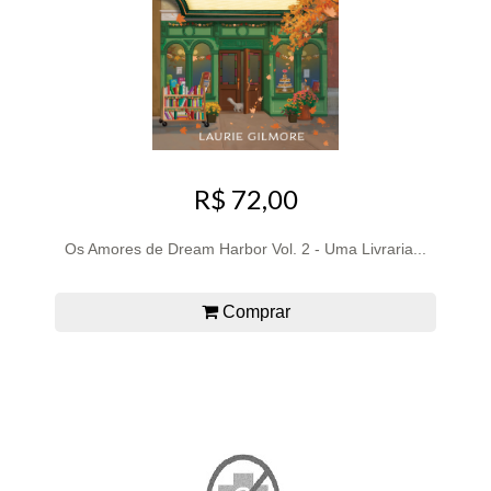
R$ 72,00
Os Amores de Dream Harbor Vol. 2 - Uma Livraria...
Comprar