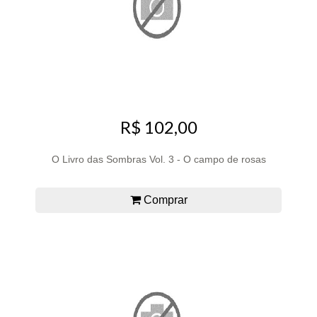
R$ 102,00
O Livro das Sombras Vol. 3 - O campo de rosas
Comprar