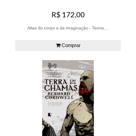
R$ 172,00
Atlas do corpo e da imaginação - Teoria,...
Comprar