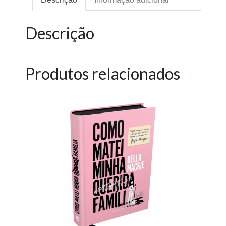
Descrição
Produtos relacionados