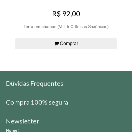
R$ 92,00
Terra em chamas (Vol. 5 Crônicas Saxônicas)
Comprar
Dúvidas Frequentes
Compra 100% segura
Newsletter
Nome: