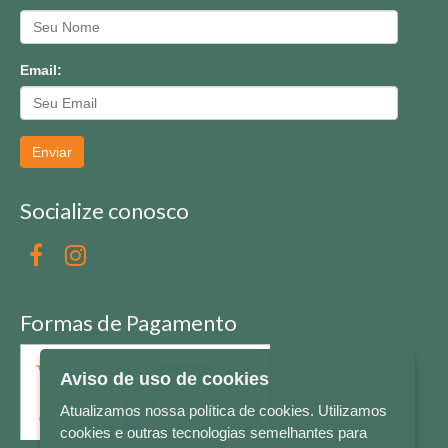
Email:
Enviar
Socialize conosco
Formas de Pagamento
Aviso de uso de cookies
Atualizamos nossa política de cookies. Utilizamos
cookies e outras tecnologias semelhantes para