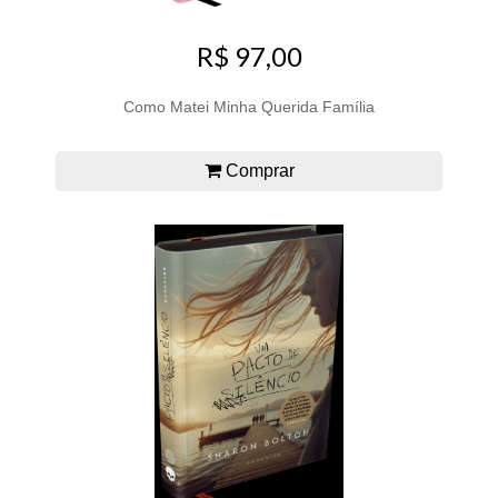
R$ 97,00
Como Matei Minha Querida Família
Comprar