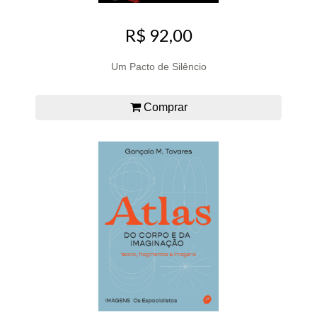
R$ 92,00
Um Pacto de Silêncio
Comprar