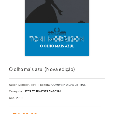
O olho mais azul (Nova edição)
Autor:
Morrison, Toni
|
Editora:
COMPANHIA DAS LETRAS
Categoria:
LITERATURA ESTRANGEIRA
Ano:
2019