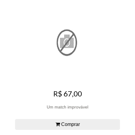
R$ 67,00
Um match improvável
Comprar