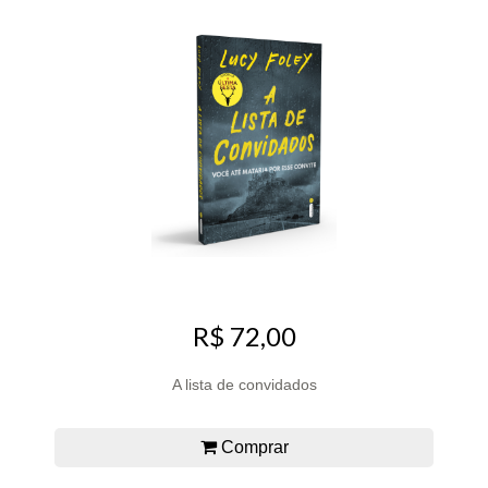
R$ 72,00
A lista de convidados
Comprar