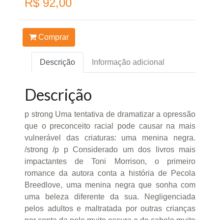
R$ 92,00
Comprar
Descrição
Informação adicional
Descrição
p strong Uma tentativa de dramatizar a opressão
que o preconceito racial pode causar na mais
vulnerável das criaturas: uma menina negra.
/strong /p p Considerado um dos livros mais
impactantes de Toni Morrison, o primeiro
romance da autora conta a história de Pecola
Breedlove, uma menina negra que sonha com
uma beleza diferente da sua. Negligenciada
pelos adultos e maltratada por outras crianças