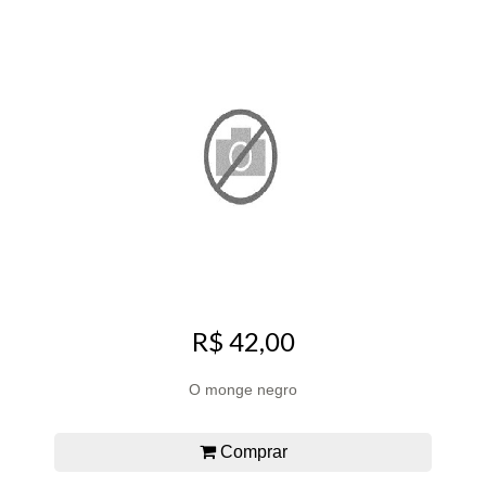
R$ 42,00
O monge negro
Comprar