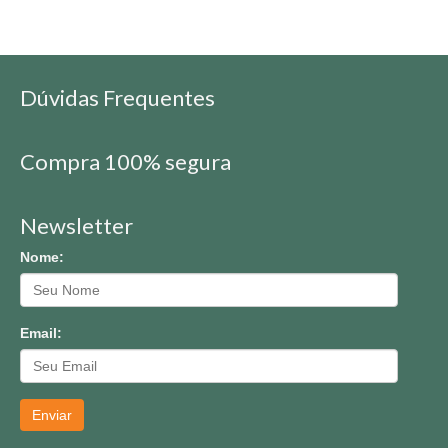
Dúvidas Frequentes
Compra 100% segura
Newsletter
Nome:
Email:
Enviar