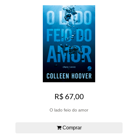
R$ 67,00
O lado feio do amor
Comprar