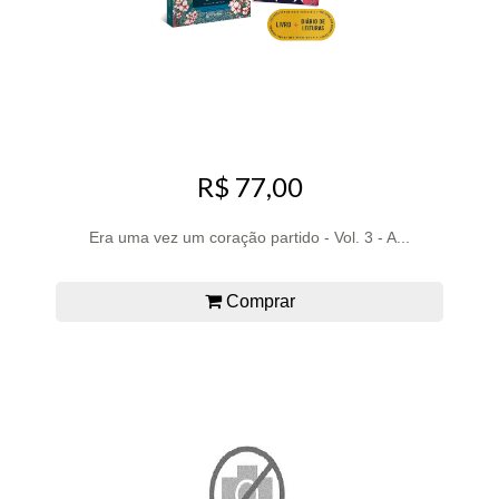
R$ 77,00
Era uma vez um coração partido - Vol. 3 - A...
Comprar