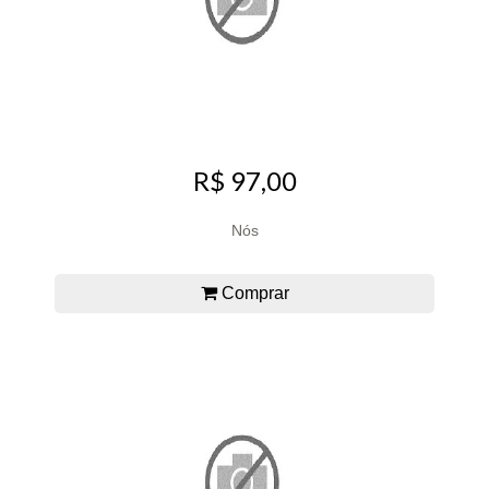
R$ 97,00
Nós
Comprar