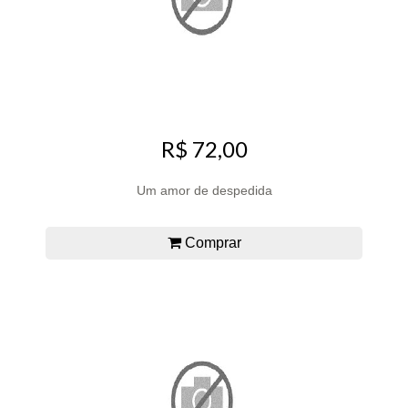
R$ 72,00
Um amor de despedida
Comprar