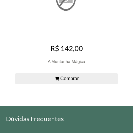
R$ 142,00
A Montanha Mágica
Comprar
Dúvidas Frequentes