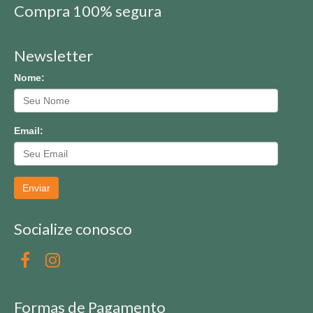
Compra 100% segura
Newsletter
Nome:
Email:
Enviar
Socialize conosco
Formas de Pagamento