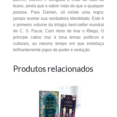
tirano, ainda que o odeie mais do que a qualquer
pessoa. Para Damen, só existe uma regra:
jamais revelar sua verdadeira identidade. Este é
o primeiro volume da trilogia best-seller mundial
de C. S. Pacat. Com ritmo de tirar o fôlego, O
príncipe cativo traz à tona temas políticos e
culturais, ao mesmo tempo em que entrelaça
brilhantemente jogos de poder e sedução.
Produtos relacionados