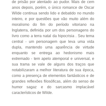
de prisão por atentado ao pudor. Mais de cem
anos depois, porém, o único romance de Oscar
Wilde continua sendo lido e debatido no mundo
inteiro, e por questões que vão muito além do
moralismo do fim do período vitoriano na
Inglaterra, definida por um dos personagens do
livro como a terra natal da hipocrisia . Seu tema
central - um personagem que leva uma vida
dupla, mantendo uma aparência de virtude
enquanto se entrega ao hedonismo mais
extremado - tem apelo atemporal e universal, e
sua trama se vale de alguns dos traços que
notabilizaram a melhor literatura de sua época,
como a presença de elementos fantásticos e de
grandes reflexões filosóficas, além do senso de
humor sagaz e do sarcasmo implacável
característicos de Wilde.