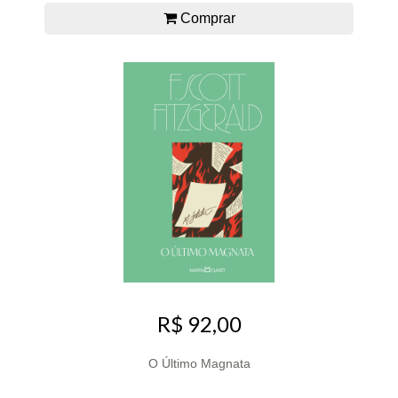
Comprar
R$ 92,00
O Último Magnata