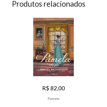
Produtos relacionados
R$ 82,00
Pamela