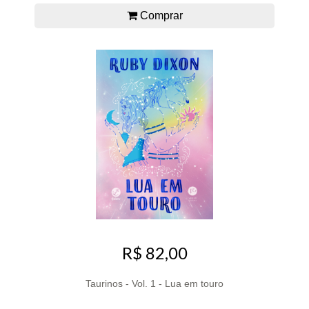
Comprar
R$ 82,00
Taurinos - Vol. 1 - Lua em touro