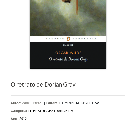
O retrato de Dorian Gray
Autor:
Wilde, Oscar
|
Editora:
COMPANHIA DAS LETRAS
Categoria:
LITERATURA ESTRANGEIRA
Ano:
2012