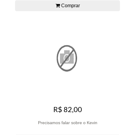
Comprar
R$ 82,00
Precisamos falar sobre o Kevin