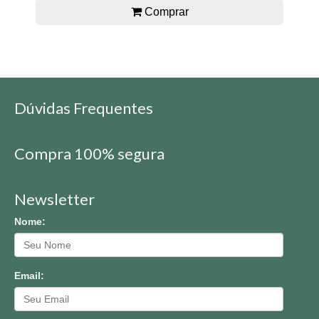
Comprar
Dúvidas Frequentes
Compra 100% segura
Newsletter
Nome:
Email: