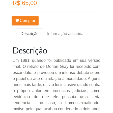
R$ 65,00
Comprar
Descrição
Informação adicional
Descrição
Em 1891, quando foi publicado em sua versão
final, O retrato de Dorian Gray foi recebido com
escândalo, e provocou um intenso debate sobre
o papel da arte em relação à moralidade. Alguns
anos mais tarde, o livro foi inclusive usado contra
o próprio autor em processos judiciais, como
evidência de que ele possuía uma certa
tendência - no caso, a homossexualidade,
motivo pelo qual acabou condenado a dois anos