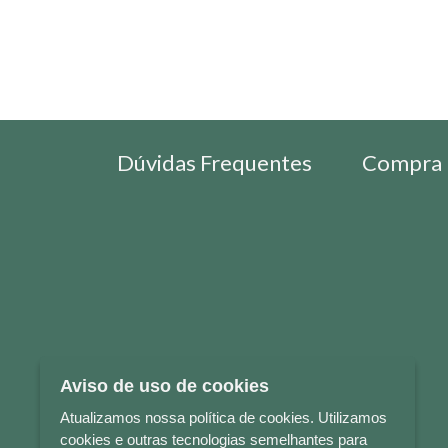
Dúvidas Frequentes
Compra 
Aviso de uso de cookies
Atualizamos nossa política de cookies. Utilizamos
cookies e outras tecnologias semelhantes para