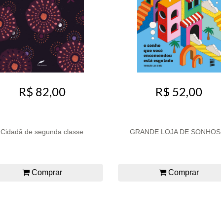
R$ 82,00
R$ 52,00
Cidadã de segunda classe
GRANDE LOJA DE SONHOS,
Comprar
Comprar