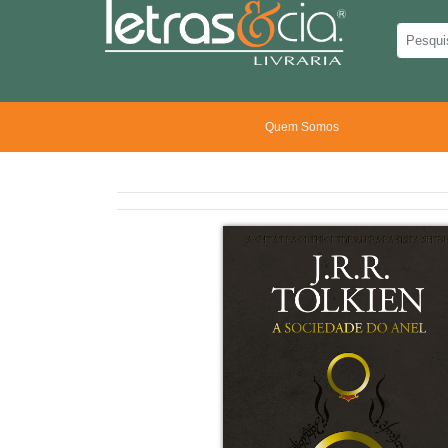
Quem Somos