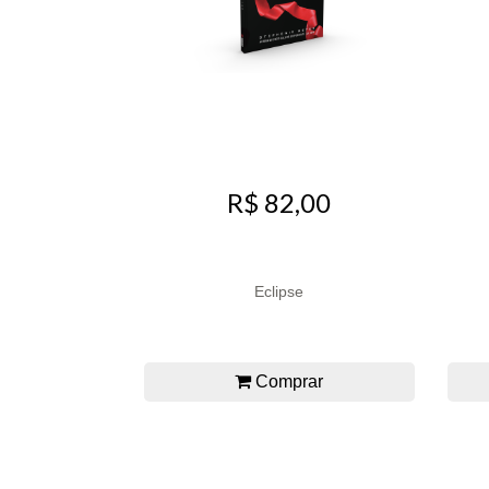
R$ 82,00
Eclipse
Comprar