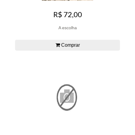
R$ 72,00
A escolha
Comprar