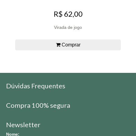
R$ 62,00
Virada de jogo
Comprar
Dúvidas Frequentes
Compra 100% segura
Newsletter
Nome: