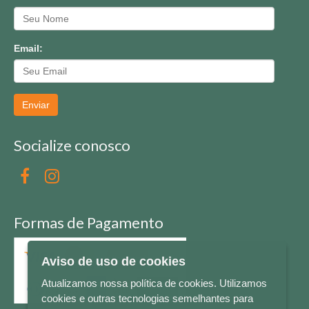
Email:
Enviar
Socialize conosco
Formas de Pagamento
Aviso de uso de cookies
Atualizamos nossa política de cookies. Utilizamos
cookies e outras tecnologias semelhantes para