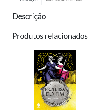
Descrição
Produtos relacionados