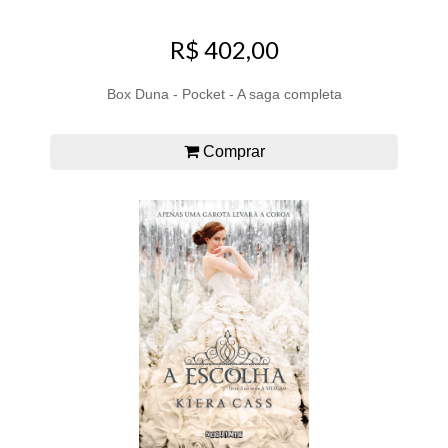
R$ 402,00
Box Duna - Pocket - A saga completa
Comprar