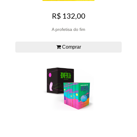
R$ 132,00
A profetisa do fim
Comprar