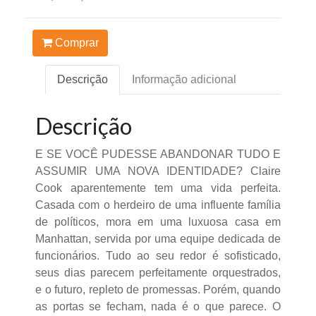
Comprar
Descrição
Informação adicional
Descrição
E SE VOCÊ PUDESSE ABANDONAR TUDO E
ASSUMIR UMA NOVA IDENTIDADE? Claire
Cook aparentemente tem uma vida perfeita.
Casada com o herdeiro de uma influente família
de políticos, mora em uma luxuosa casa em
Manhattan, servida por uma equipe dedicada de
funcionários. Tudo ao seu redor é sofisticado,
seus dias parecem perfeitamente orquestrados,
e o futuro, repleto de promessas. Porém, quando
as portas se fecham, nada é o que parece. O