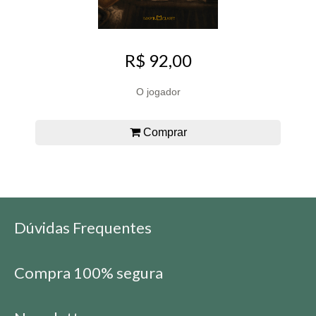
R$ 92,00
O jogador
Comprar
Dúvidas Frequentes
Compra 100% segura