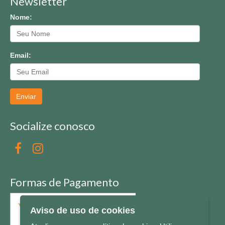
Newsletter
Nome:
Email:
Enviar
Socialize conosco
Formas de Pagamento
Aviso de uso de cookies