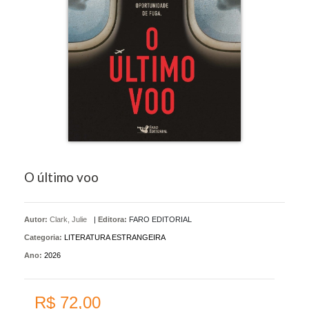
O último voo
Autor:
Clark, Julie
|
Editora:
FARO EDITORIAL
Categoria:
LITERATURA ESTRANGEIRA
Ano:
2026
R$ 72,00