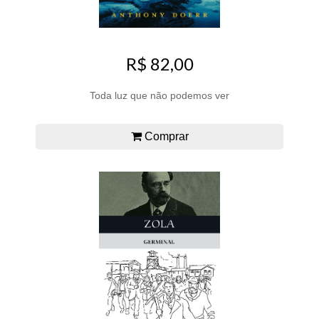
R$ 82,00
Toda luz que não podemos ver
Comprar