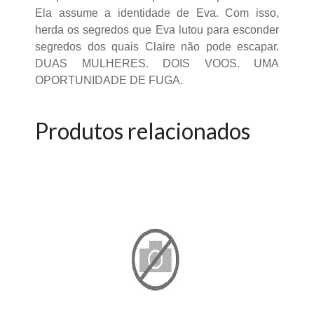
Ela assume a identidade de Eva. Com isso,
herda os segredos que Eva lutou para esconder
segredos dos quais Claire não pode escapar.
DUAS MULHERES. DOIS VOOS. UMA
OPORTUNIDADE DE FUGA.
Produtos relacionados