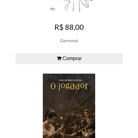
R$ 88,00
Germinal
Comprar