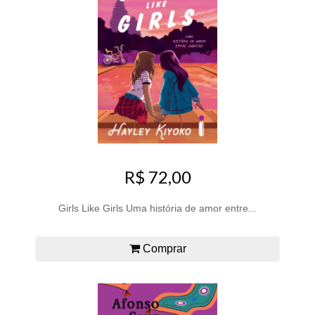
R$ 72,00
Girls Like Girls Uma história de amor entre...
Comprar