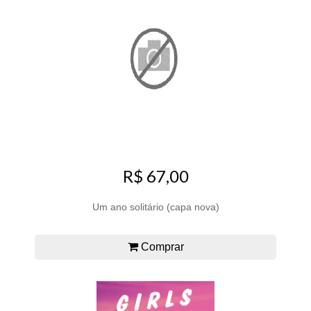
R$ 67,00
Um ano solitário (capa nova)
Comprar