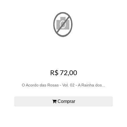
R$ 72,00
O Acordo das Rosas - Vol. 02 - A Rainha dos...
Comprar