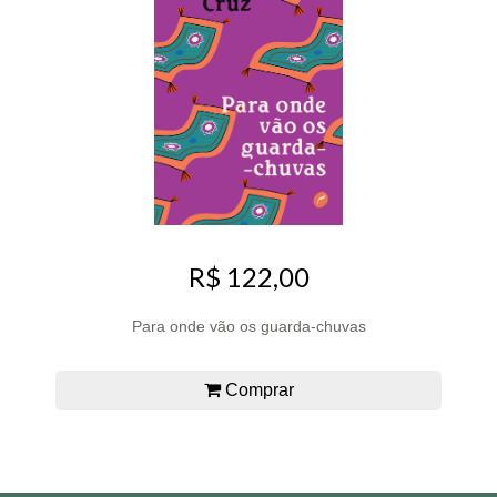
R$ 122,00
Para onde vão os guarda-chuvas
Comprar