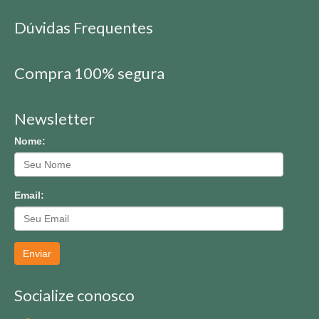
Dúvidas Frequentes
Compra 100% segura
Newsletter
Nome:
Email:
Enviar
Socialize conosco