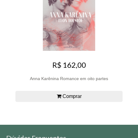
R$ 162,00
Anna Karênina Romance em oito partes
Comprar
Dúvidas Frequentes