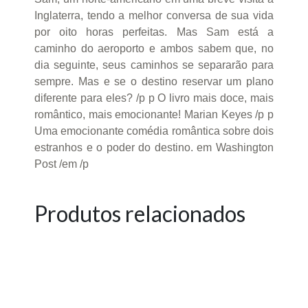
Inglaterra, tendo a melhor conversa de sua vida
por oito horas perfeitas. Mas Sam está a
caminho do aeroporto e ambos sabem que, no
dia seguinte, seus caminhos se separarão para
sempre. Mas e se o destino reservar um plano
diferente para eles? /p p O livro mais doce, mais
romântico, mais emocionante! Marian Keyes /p p
Uma emocionante comédia romântica sobre dois
estranhos e o poder do destino. em Washington
Post /em /p
Produtos relacionados