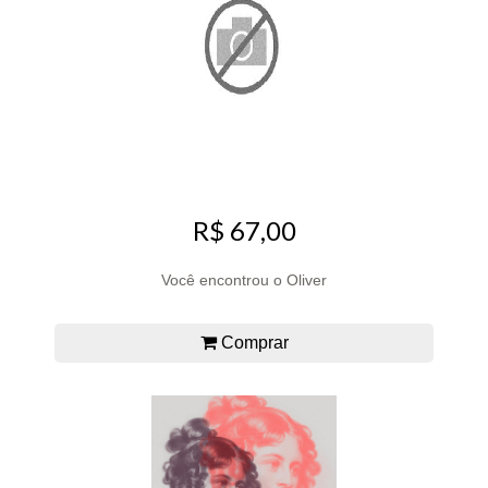
R$ 67,00
Você encontrou o Oliver
Comprar