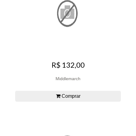
R$ 132,00
Middlemarch
Comprar