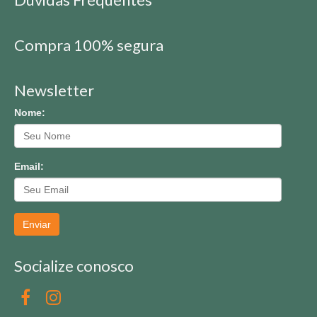
Compra 100% segura
Newsletter
Nome:
Email:
Enviar
Socialize conosco