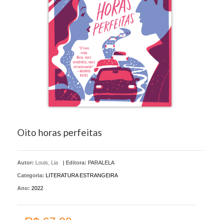
Oito horas perfeitas
Autor:
Louis, Lia
|
Editora:
PARALELA
Categoria:
LITERATURA ESTRANGEIRA
Ano:
2022