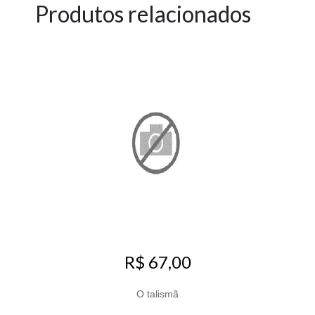
Produtos relacionados
R$ 67,00
O talismã