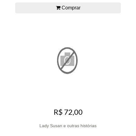
Comprar
R$ 72,00
Lady Susan e outras histórias