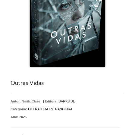
Outras Vidas
Autor:
North, Claire
|
Editora:
DARKSIDE
Categoria:
LITERATURA ESTRANGEIRA
Ano:
2025