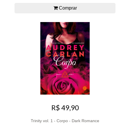
Comprar
R$ 49,90
Trinity vol. 1 - Corpo - Dark Romance