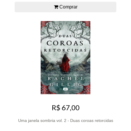
Comprar
R$ 67,00
Uma janela sombria vol. 2 - Duas coroas retorcidas