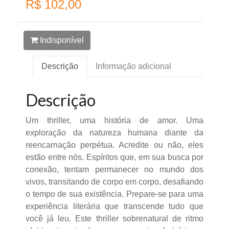
R$ 102,00
Indisponível
Descrição
Informação adicional
Descrição
Um thriller, uma história de amor. Uma
exploração da natureza humana diante da
reencarnação perpétua. Acredite ou não, eles
estão entre nós. Espíritos que, em sua busca por
conexão, tentam permanecer no mundo dos
vivos, transitando de corpo em corpo, desafiando
o tempo de sua existência. Prepare-se para uma
experiência literária que transcende tudo que
você já leu. Este thriller sobrenatural de ritmo