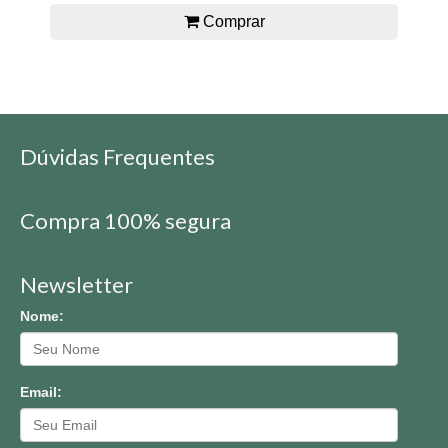
Comprar
Dúvidas Frequentes
Compra 100% segura
Newsletter
Nome:
Email: