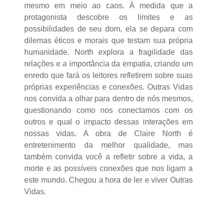
mesmo em meio ao caos. À medida que a
protagonista descobre os limites e as
possibilidades de seu dom, ela se depara com
dilemas éticos e morais que testam sua própria
humanidade. North explora a fragilidade das
relações e a importância da empatia, criando um
enredo que fará os leitores refletirem sobre suas
próprias experiências e conexões. Outras Vidas
nos convida a olhar para dentro de nós mesmos,
questionando como nos conectamos com os
outros e qual o impacto dessas interações em
nossas vidas. A obra de Claire North é
entretenimento da melhor qualidade, mas
também convida você a refletir sobre a vida, a
morte e as possíveis conexões que nos ligam a
este mundo. Chegou a hora de ler e viver Outras
Vidas.