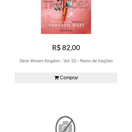
R$ 82,00
Série Woven Kingdon - Vol. 02 - Reino de traições
Comprar