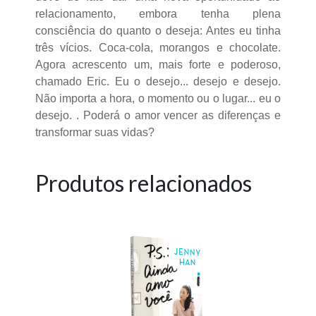
relacionamento, embora tenha plena
consciência do quanto o deseja: Antes eu tinha
três vícios. Coca-cola, morangos e chocolate.
Agora acrescento um, mais forte e poderoso,
chamado Eric. Eu o desejo... desejo e desejo.
Não importa a hora, o momento ou o lugar... eu o
desejo. . Poderá o amor vencer as diferenças e
transformar suas vidas?
Produtos relacionados