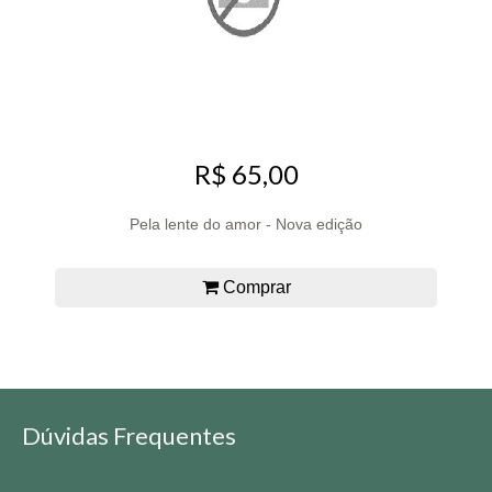
R$ 65,00
Pela lente do amor - Nova edição
Comprar
Dúvidas Frequentes