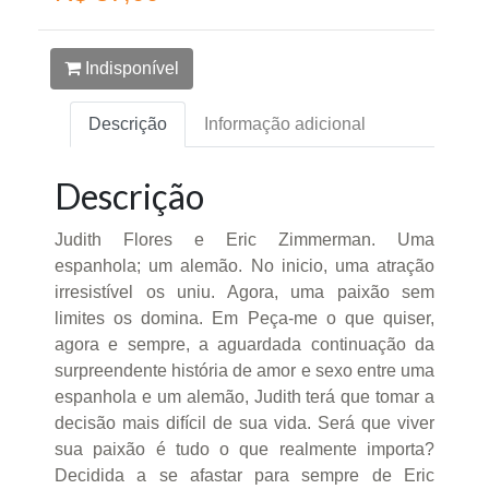
Indisponível
Descrição
Informação adicional
Descrição
Judith Flores e Eric Zimmerman. Uma
espanhola; um alemão. No inicio, uma atração
irresistível os uniu. Agora, uma paixão sem
limites os domina. Em Peça-me o que quiser,
agora e sempre, a aguardada continuação da
surpreendente história de amor e sexo entre uma
espanhola e um alemão, Judith terá que tomar a
decisão mais difícil de sua vida. Será que viver
sua paixão é tudo o que realmente importa?
Decidida a se afastar para sempre de Eric