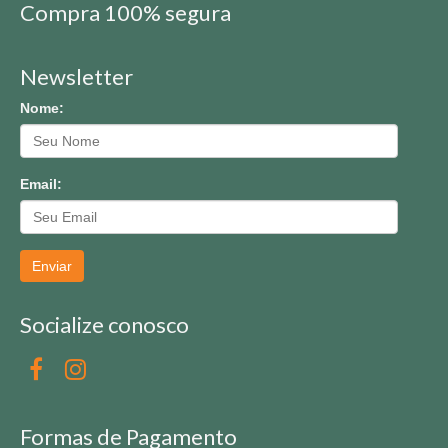
Compra 100% segura
Newsletter
Nome:
Email:
Enviar
Socialize conosco
Formas de Pagamento