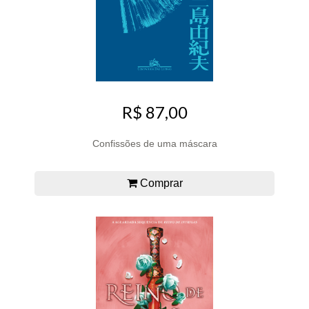
R$ 87,00
Confissões de uma máscara
Comprar